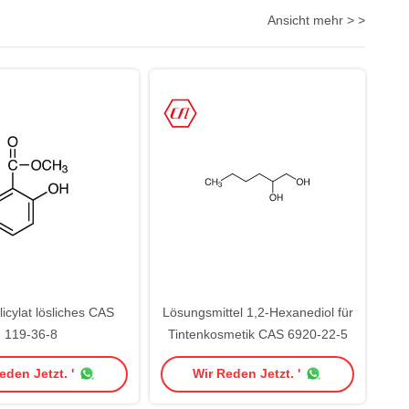
Ansicht mehr > >
icylat lösliches CAS
Lösungsmittel 1,2-Hexanediol für
119-36-8
Tintenkosmetik CAS 6920-22-5
eden Jetzt. '
Wir Reden Jetzt. '