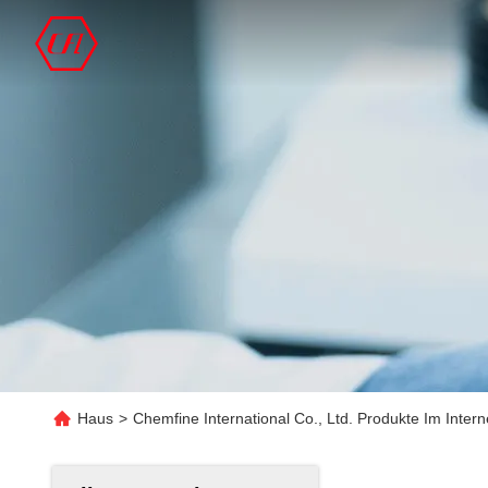
Haus
>
Chemfine International Co., Ltd. Produkte Im Intern