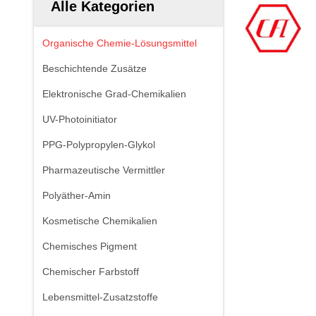
Alle Kategorien
Organische Chemie-Lösungsmittel
Beschichtende Zusätze
Elektronische Grad-Chemikalien
UV-Photoinitiator
PPG-Polypropylen-Glykol
Pharmazeutische Vermittler
Polyäther-Amin
Kosmetische Chemikalien
Chemisches Pigment
Chemischer Farbstoff
Lebensmittel-Zusatzstoffe