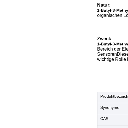
Natur:
1-Butyl-3-Methy
organischen Lö
Zweck:
1-Butyl-3-Methy
Bereich der Ele
SensorenDiese 
wichtige Rolle
Produktbezeic
Synonyme
CAS