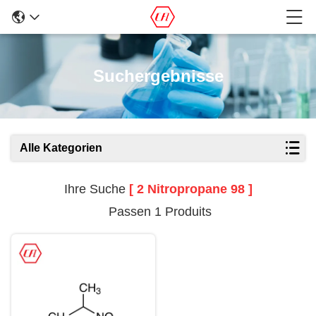
Suchergebnisse
Alle Kategorien
Ihre Suche
[ 2 Nitropropane 98 ]
Passen 1 Produits