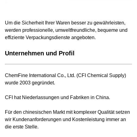
Um die Sicherheit Ihrer Waren besser zu gewährleisten,
werden professionelle, umweltfreundliche, bequeme und
effiziente Verpackungsdienste angeboten.
Unternehmen und Profil
ChemFine International Co., Ltd. (CFI Chemical Supply)
wurde 2003 gegründet.
CFI hat Niederlassungen und Fabriken in China.
Für den chinesischen Markt mit komplexer Qualität setzen
wir Kundenanforderungen und Kostenleistung immer an
die erste Stelle.