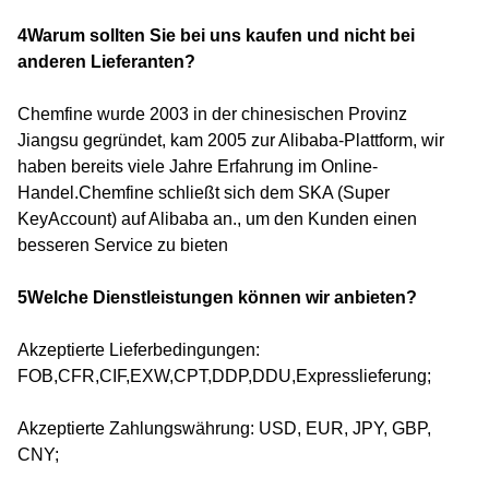
4Warum sollten Sie bei uns kaufen und nicht bei
anderen Lieferanten?
Chemfine wurde 2003 in der chinesischen Provinz
Jiangsu gegründet, kam 2005 zur Alibaba-Plattform, wir
haben bereits viele Jahre Erfahrung im Online-
Handel.Chemfine schließt sich dem SKA (Super
KeyAccount) auf Alibaba an., um den Kunden einen
besseren Service zu bieten
5Welche Dienstleistungen können wir anbieten?
Akzeptierte Lieferbedingungen:
FOB,CFR,CIF,EXW,CPT,DDP,DDU,Expresslieferung;
Akzeptierte Zahlungswährung: USD, EUR, JPY, GBP,
CNY;