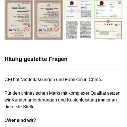
Häufig gestellte Fragen
CFI hat Niederlassungen und Fabriken in China.
Für den chinesischen Markt mit komplexer Qualität setzen
wir Kundenanforderungen und Kostenleistung immer an
die erste Stelle.
1Wer sind wir?