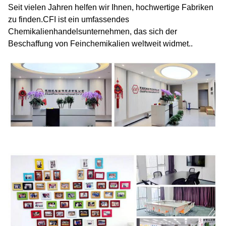
Seit vielen Jahren helfen wir Ihnen, hochwertige Fabriken
zu finden.CFI ist ein umfassendes
Chemikalienhandelsunternehmen, das sich der
Beschaffung von Feinchemikalien weltweit widmet..