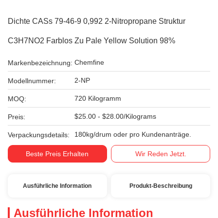
Dichte CASs 79-46-9 0,992 2-Nitropropane Struktur
C3H7NO2 Farblos Zu Pale Yellow Solution 98%
Chemfine
Markenbezeichnung:
2-NP
Modellnummer:
720 Kilogramm
MOQ:
$25.00 - $28.00/Kilograms
Preis:
180kg/drum oder pro Kundenanträge.
Verpackungsdetails:
Beste Preis Erhalten
Wir Reden Jetzt.
Ausführliche Information
Produkt-Beschreibung
Ausführliche Information