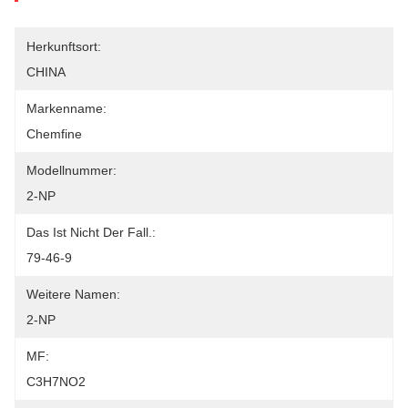
Herkunftsort:
CHINA
Markenname:
Chemfine
Modellnummer:
2-NP
Das Ist Nicht Der Fall.:
79-46-9
Weitere Namen:
2-NP
MF:
C3H7NO2