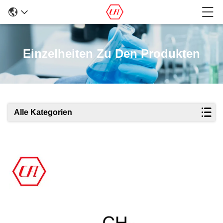
Einzelheiten Zu Den Produkten
Alle Kategorien