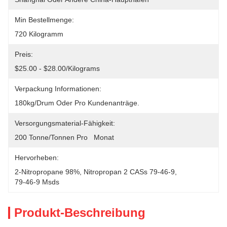
Min Bestellmenge:
720 Kilogramm
Preis:
$25.00 - $28.00/Kilograms
Verpackung Informationen:
180kg/drum Oder Pro Kundenanträge.
Versorgungsmaterial-Fähigkeit:
200 Tonne/Tonnen Pro   Monat
Hervorheben:
2-Nitropropane 98%
, 
Nitropropan 2 CASs 79-46-9
, 
79-46-9 Msds
Produkt-Beschreibung