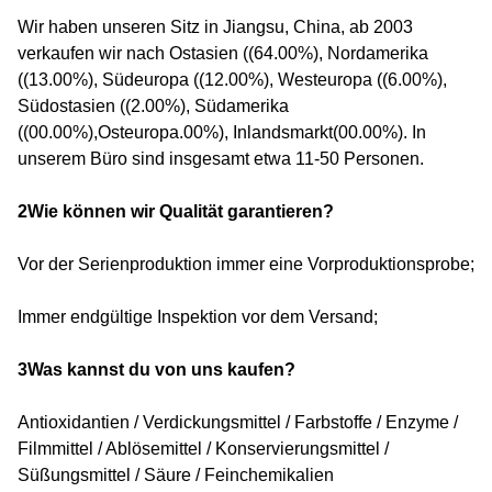
Wir haben unseren Sitz in Jiangsu, China, ab 2003
verkaufen wir nach Ostasien ((64.00%), Nordamerika
((13.00%), Südeuropa ((12.00%), Westeuropa ((6.00%),
Südostasien ((2.00%), Südamerika
((00.00%),Osteuropa.00%), Inlandsmarkt(00.00%). In
unserem Büro sind insgesamt etwa 11-50 Personen.
2Wie können wir Qualität garantieren?
Vor der Serienproduktion immer eine Vorproduktionsprobe;
Immer endgültige Inspektion vor dem Versand;
3Was kannst du von uns kaufen?
Antioxidantien / Verdickungsmittel / Farbstoffe / Enzyme /
Filmmittel / Ablösemittel / Konservierungsmittel /
Süßungsmittel / Säure / Feinchemikalien