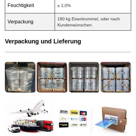
Feuchtigkeit
≤ 1,0%
180 kg Eisentrommel, oder nach
Verpackung
Kundenwünschen.
Verpackung und Lieferung