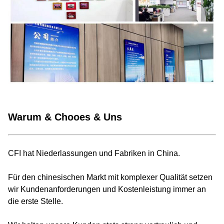
Warum & Chooes & Uns
CFI hat Niederlassungen und Fabriken in China.
Für den chinesischen Markt mit komplexer Qualität setzen
wir Kundenanforderungen und Kostenleistung immer an
die erste Stelle.