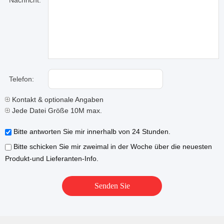
Nachricht:
Telefon:
Kontakt & optionale Angaben
Jede Datei Größe 10M max.
Bitte antworten Sie mir innerhalb von 24 Stunden.
Bitte schicken Sie mir zweimal in der Woche über die neuesten
Produkt-und Lieferanten-Info.