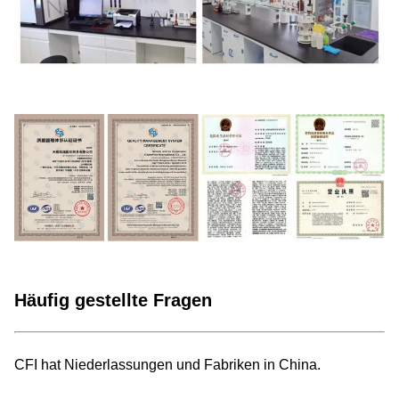
Häufig gestellte Fragen
CFI hat Niederlassungen und Fabriken in China.