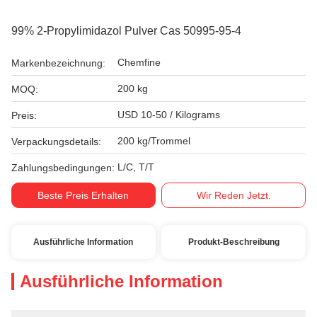
99% 2-Propylimidazol Pulver Cas 50995-95-4
Chemfine
Markenbezeichnung:
200 kg
MOQ:
USD 10-50 / Kilograms
Preis:
200 kg/Trommel
Verpackungsdetails:
L/C, T/T
Zahlungsbedingungen:
Beste Preis Erhalten
Wir Reden Jetzt.
Ausführliche Information
Produkt-Beschreibung
Ausführliche Information