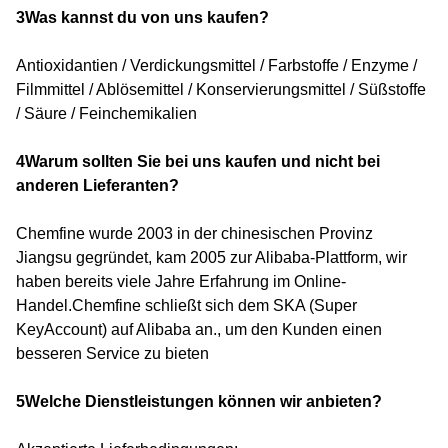
3Was kannst du von uns kaufen?
Antioxidantien / Verdickungsmittel / Farbstoffe / Enzyme /
Filmmittel / Ablösemittel / Konservierungsmittel / Süßstoffe
/ Säure / Feinchemikalien
4Warum sollten Sie bei uns kaufen und nicht bei
anderen Lieferanten?
Chemfine wurde 2003 in der chinesischen Provinz
Jiangsu gegründet, kam 2005 zur Alibaba-Plattform, wir
haben bereits viele Jahre Erfahrung im Online-
Handel.Chemfine schließt sich dem SKA (Super
KeyAccount) auf Alibaba an., um den Kunden einen
besseren Service zu bieten
5Welche Dienstleistungen können wir anbieten?