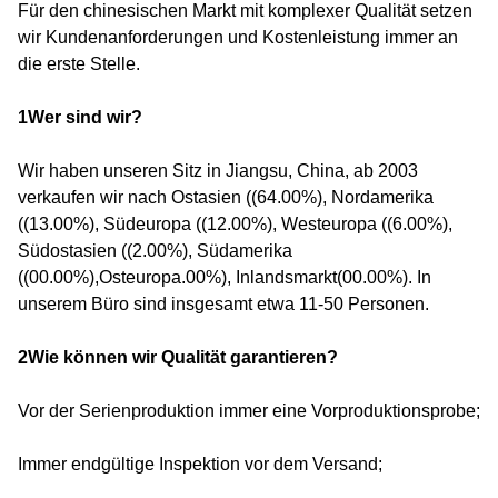
Für den chinesischen Markt mit komplexer Qualität setzen
wir Kundenanforderungen und Kostenleistung immer an
die erste Stelle.
1Wer sind wir?
Wir haben unseren Sitz in Jiangsu, China, ab 2003
verkaufen wir nach Ostasien ((64.00%), Nordamerika
((13.00%), Südeuropa ((12.00%), Westeuropa ((6.00%),
Südostasien ((2.00%), Südamerika
((00.00%),Osteuropa.00%), Inlandsmarkt(00.00%). In
unserem Büro sind insgesamt etwa 11-50 Personen.
2Wie können wir Qualität garantieren?
Vor der Serienproduktion immer eine Vorproduktionsprobe;
Immer endgültige Inspektion vor dem Versand;