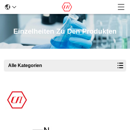
Einzelheiten Zu Den Produkten
Alle Kategorien