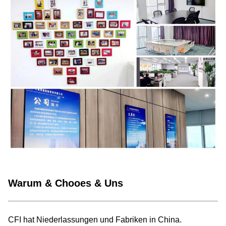
Warum & Chooes & Uns
CFI hat Niederlassungen und Fabriken in China.