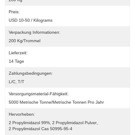
Preis:
USD 10-50 / Kilograms
Verpackung Informationen:
200 Kg/Trommel
Lieferzeit:
14 Tage
Zahlungsbedingungen:
L/C, T/T
Versorgungsmaterial-Fähigkeit:
5000 Metrische Tonne/metrische Tonnen Pro Jahr
Hervorheben:
2 Propylimidazol 99%
, 
2 Propylimidazol Pulver
, 
2 Propylimidazol Cas 50995-95-4