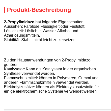
Produkt-Beschreibung
2-Propylimidazol
hat folgende Eigenschaften:
Aussehen: Farblose Flüssigkeit oder Feststoff.
Löslichkeit: Löslich in Wasser, Alkohol und
Ätherlösungsmitteln.
Stabilität: Stabil, nicht leicht zu zersetzen.
Zu den Hauptanwendungen von 2-Propylimidazol
gehören:
Katalysator: Kann als Katalysator in der organischen
Synthese verwendet werden.
Flammschutzmittel: können in Polymeren, Gummi und
anderen Flammschutzmitteln verwendet werden.
Elektrolytzusätze: können als Elektrolytzusatzstoffe für
einige elektrochemische Systeme verwendet werden.