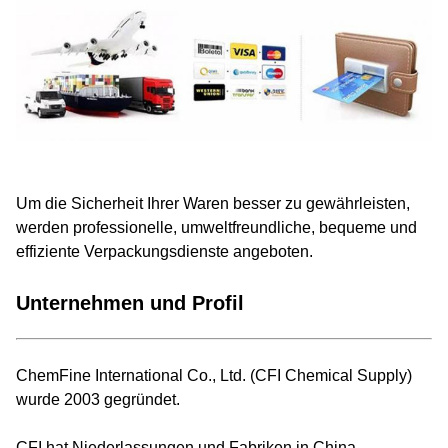
Um die Sicherheit Ihrer Waren besser zu gewährleisten,
werden professionelle, umweltfreundliche, bequeme und
effiziente Verpackungsdienste angeboten.
Unternehmen und Profil
ChemFine International Co., Ltd. (CFI Chemical Supply)
wurde 2003 gegründet.
CFI hat Niederlassungen und Fabriken in China.