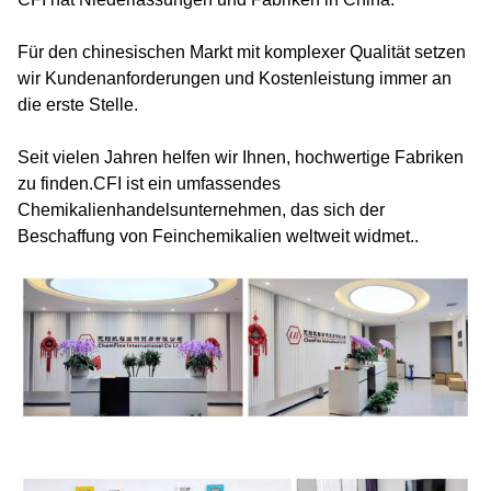
Für den chinesischen Markt mit komplexer Qualität setzen
wir Kundenanforderungen und Kostenleistung immer an
die erste Stelle.
Seit vielen Jahren helfen wir Ihnen, hochwertige Fabriken
zu finden.CFI ist ein umfassendes
Chemikalienhandelsunternehmen, das sich der
Beschaffung von Feinchemikalien weltweit widmet..