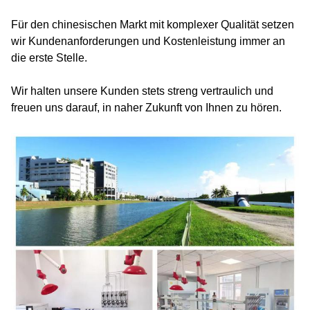
Für den chinesischen Markt mit komplexer Qualität setzen
wir Kundenanforderungen und Kostenleistung immer an
die erste Stelle.
Wir halten unsere Kunden stets streng vertraulich und
freuen uns darauf, in naher Zukunft von Ihnen zu hören.