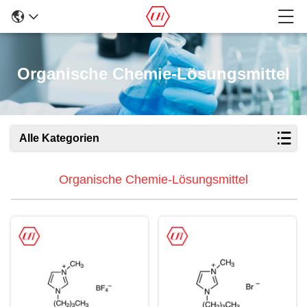
Organische Chemie-Lösungsmittel
Alle Kategorien
Organische Chemie-Lösungsmittel