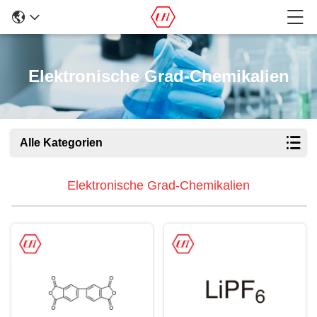
Elektronische Grad-Chemikalien
Alle Kategorien
Elektronische Grad-Chemikalien