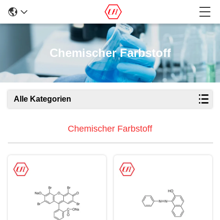
Chemischer Farbstoff
Alle Kategorien
Chemischer Farbstoff