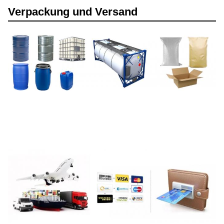
Verpackung und Versand