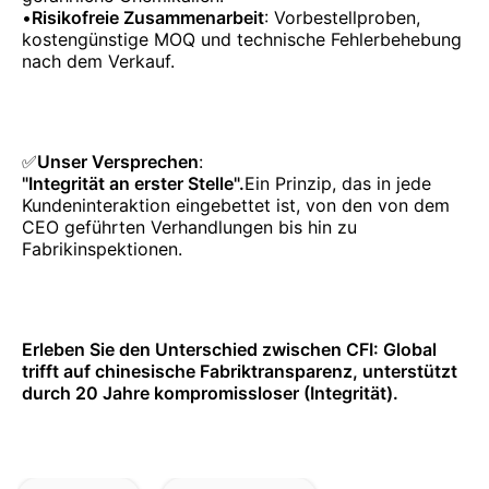
•
Risikofreie Zusammenarbeit
: Vorbestellproben,
kostengünstige MOQ und technische Fehlerbehebung
nach dem Verkauf.
✅
Unser Versprechen
:
"Integrität an erster Stelle".
Ein Prinzip, das in jede
Kundeninteraktion eingebettet ist, von den von dem
CEO geführten Verhandlungen bis hin zu
Fabrikinspektionen.
Erleben Sie den Unterschied zwischen CFI: Global
trifft auf chinesische Fabriktransparenz, unterstützt
durch 20 Jahre kompromissloser (Integrität).