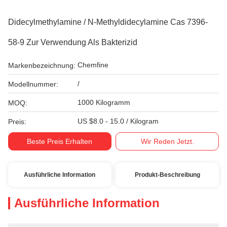
Didecylmethylamine / N-Methyldidecylamine Cas 7396-
58-9 Zur Verwendung Als Bakterizid
Chemfine
Markenbezeichnung:
/
Modellnummer:
1000 Kilogramm
MOQ:
US $8.0 - 15.0 / Kilogram
Preis:
Beste Preis Erhalten
Wir Reden Jetzt.
Ausführliche Information
Produkt-Beschreibung
Ausführliche Information