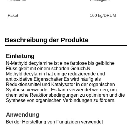
Paket
160 kg/DRUM
Beschreibung der Produkte
Einleitung
N-Methyldidecylamine ist eine farblose bis gelbliche 
Flüssigkeit mit einem scharfen Geruch.N-
Methyldidecylamin hat einige reduzierende und 
antioxidative EigenschaftenEs wird häufig als 
Reduktionsmittel und Katalysator in der organischen 
Synthese verwendet. Es kann verwendet werden, um 
chemische Reaktionsbedingungen zu optimieren und die 
Synthese von organischen Verbindungen zu fördern.
Anwendung
Bei der Herstellung von Fungiziden verwendet