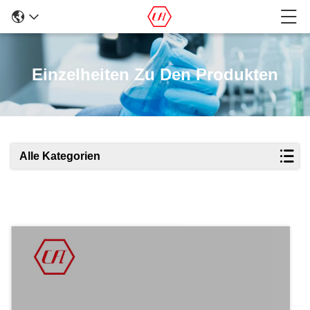
Einzelheiten Zu Den Produkten
Alle Kategorien