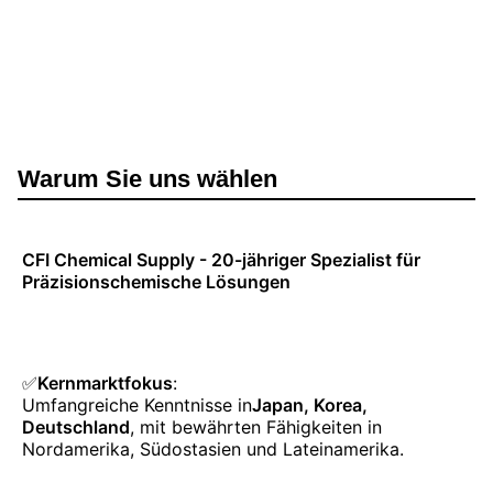
Warum Sie uns wählen
CFI Chemical Supply - 20-jähriger Spezialist für
Präzisionschemische Lösungen
✅
Kernmarktfokus
:
Umfangreiche Kenntnisse in
Japan, Korea,
Deutschland
, mit bewährten Fähigkeiten in
Nordamerika, Südostasien und Lateinamerika.