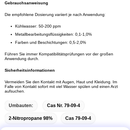
Gebrauchsanweisung
Die empfohlene Dosierung variiert je nach Anwendung:
Kühlwasser: 50-200 ppm
Metallbearbeitungsflüssigkeiten: 0,1-1,0%
Farben und Beschichtungen: 0,5-2,0%
Führen Sie immer Kompatibilitätsprüfungen vor der großen
Anwendung durch.
Sicherheitsinformationen
Vermeiden Sie den Kontakt mit Augen, Haut und Kleidung. Im
Falle von Kontakt sofort mit viel Wasser spülen und einen Arzt
aufsuchen.
Umbauten:
Cas Nr. 79-09-4
2-Nitropropane 98%
Cas 79-09-4