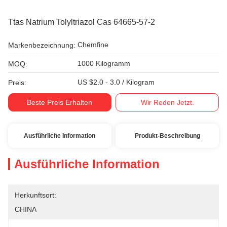
Ttas Natrium Tolyltriazol Cas 64665-57-2
Chemfine
Markenbezeichnung:
1000 Kilogramm
MOQ:
US $2.0 - 3.0 / Kilogram
Preis:
Beste Preis Erhalten
Wir Reden Jetzt.
Ausführliche Information
Produkt-Beschreibung
Ausführliche Information
Herkunftsort:
CHINA