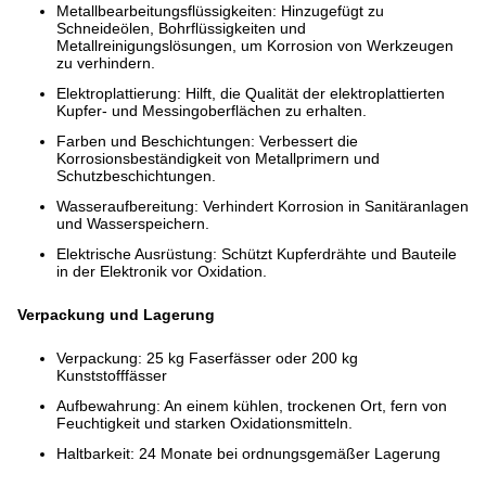
Metallbearbeitungsflüssigkeiten: Hinzugefügt zu
Schneideölen, Bohrflüssigkeiten und
Metallreinigungslösungen, um Korrosion von Werkzeugen
zu verhindern.
Elektroplattierung: Hilft, die Qualität der elektroplattierten
Kupfer- und Messingoberflächen zu erhalten.
Farben und Beschichtungen: Verbessert die
Korrosionsbeständigkeit von Metallprimern und
Schutzbeschichtungen.
Wasseraufbereitung: Verhindert Korrosion in Sanitäranlagen
und Wasserspeichern.
Elektrische Ausrüstung: Schützt Kupferdrähte und Bauteile
in der Elektronik vor Oxidation.
Verpackung und Lagerung
Verpackung: 25 kg Faserfässer oder 200 kg
Kunststofffässer
Aufbewahrung: An einem kühlen, trockenen Ort, fern von
Feuchtigkeit und starken Oxidationsmitteln.
Haltbarkeit: 24 Monate bei ordnungsgemäßer Lagerung