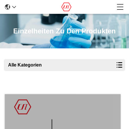
Einzelheiten Zu Den Produkten
Alle Kategorien