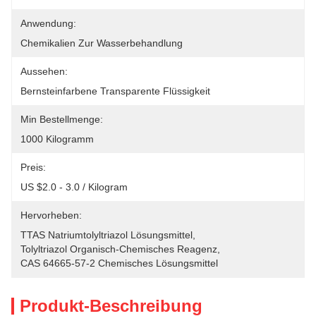
Anwendung:
Chemikalien Zur Wasserbehandlung
Aussehen:
Bernsteinfarbene Transparente Flüssigkeit
Min Bestellmenge:
1000 Kilogramm
Preis:
US $2.0 - 3.0 / Kilogram
Hervorheben:
TTAS Natriumtolyltriazol Lösungsmittel
, 
Tolyltriazol Organisch-Chemisches Reagenz
, 
CAS 64665-57-2 Chemisches Lösungsmittel
Produkt-Beschreibung