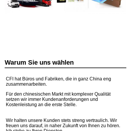
Warum Sie uns wählen
CFI hat Büros und Fabriken, die in ganz China eng 
zusammenarbeiten.
Für den chinesischen Markt mit komplexer Qualität 
setzen wir immer Kundenanforderungen und 
Kostenleistung an die erste Stelle.
Wir halten unsere Kunden stets streng vertraulich. Wir 
freuen uns darauf, in naher Zukunft von Ihnen zu hören.
Ich stehe zu Ihren Diensten.