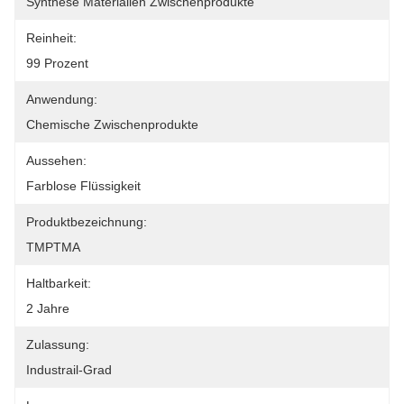
Synthese Materialien Zwischenprodukte
Reinheit:
99 Prozent
Anwendung:
Chemische Zwischenprodukte
Aussehen:
Farblose Flüssigkeit
Produktbezeichnung:
TMPTMA
Haltbarkeit:
2 Jahre
Zulassung:
Industrail-Grad