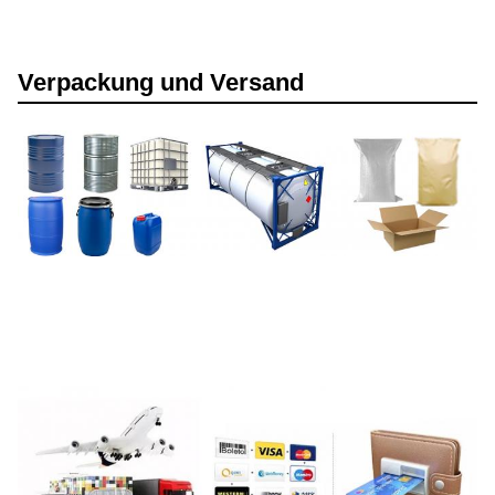
Verpackung und Versand