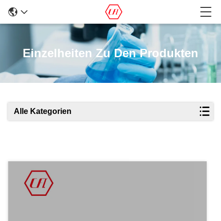
Einzelheiten Zu Den Produkten
Alle Kategorien