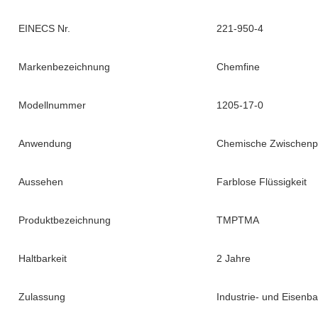
EINECS Nr.
221-950-4
Markenbezeichnung
Chemfine
Modellnummer
1205-17-0
Anwendung
Chemische Zwischenp
Aussehen
Farblose Flüssigkeit
Produktbezeichnung
TMPTMA
Haltbarkeit
2 Jahre
Zulassung
Industrie- und Eisenb