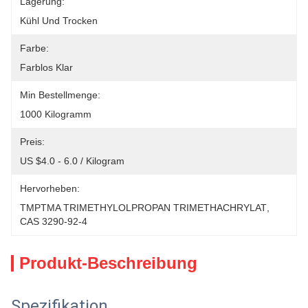
Lagerung:
Kühl Und Trocken
Farbe:
Farblos Klar
Min Bestellmenge:
1000 Kilogramm
Preis:
US $4.0 - 6.0 / Kilogram
Hervorheben:
TMPTMA TRIMETHYLOLPROPAN TRIMETHACHRYLAT
, 
CAS 3290-92-4
Produkt-Beschreibung
Spezifikation