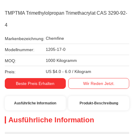
TMPTMA Trimethylolpropan Trimethacrylat CAS 3290-92-
4
Chemfine
Markenbezeichnung:
1205-17-0
Modellnummer:
1000 Kilogramm
MOQ:
US $4.0 - 6.0 / Kilogram
Preis:
Beste Preis Erhalten
Wir Reden Jetzt.
Ausführliche Information
Produkt-Beschreibung
Ausführliche Information