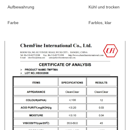
Aufbewahrung
Kühl und trocken
Farbe
Farblos, klar