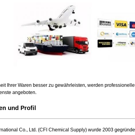
eit Ihrer Waren besser zu gewährleisten, werden professionelle
enste angeboten.
n und Profil
national Co., Ltd. (CFI Chemical Supply) wurde 2003 gegründe