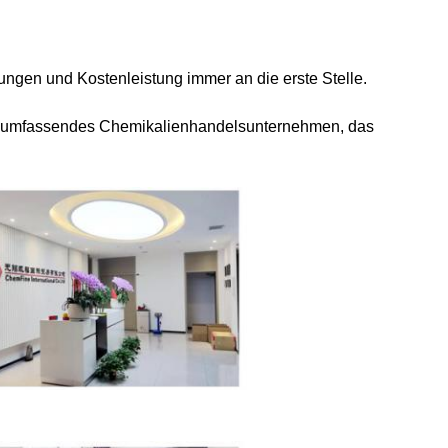
ungen und Kostenleistung immer an die erste Stelle.
 ein umfassendes Chemikalienhandelsunternehmen, das