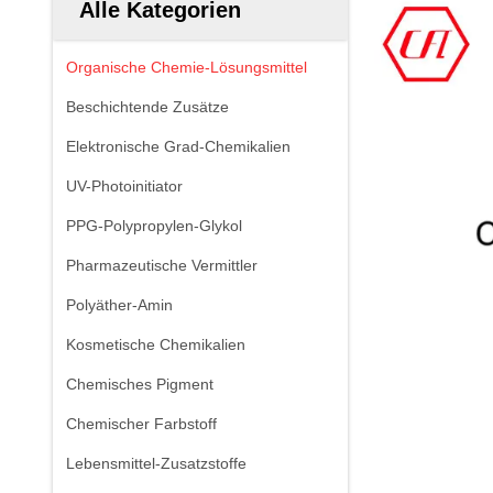
Alle Kategorien
Organische Chemie-Lösungsmittel
Beschichtende Zusätze
Elektronische Grad-Chemikalien
UV-Photoinitiator
PPG-Polypropylen-Glykol
Pharmazeutische Vermittler
Polyäther-Amin
Kosmetische Chemikalien
Chemisches Pigment
Chemischer Farbstoff
Lebensmittel-Zusatzstoffe