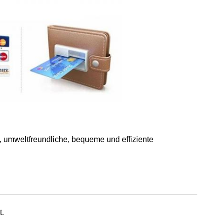
, umweltfreundliche, bequeme und effiziente
t.