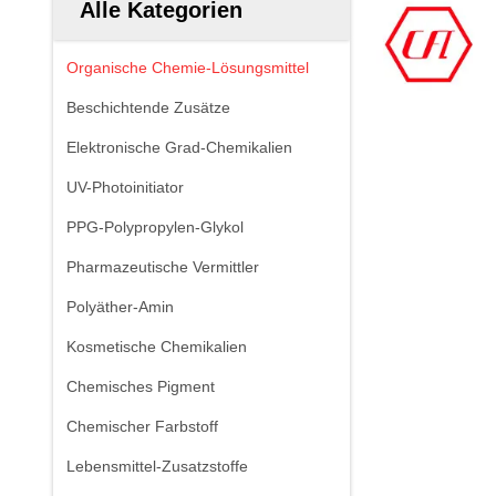
Alle Kategorien
Organische Chemie-Lösungsmittel
Beschichtende Zusätze
Elektronische Grad-Chemikalien
UV-Photoinitiator
PPG-Polypropylen-Glykol
Pharmazeutische Vermittler
Polyäther-Amin
Kosmetische Chemikalien
Chemisches Pigment
Chemischer Farbstoff
Lebensmittel-Zusatzstoffe