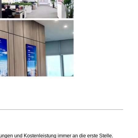
ungen und Kostenleistung immer an die erste Stelle.