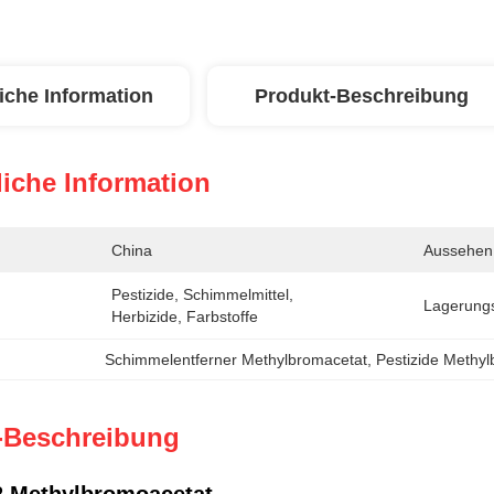
iche Information
Produkt-Beschreibung
iche Information
China
Aussehen
Pestizide, Schimmelmittel, 
Lagerung
Herbizide, Farbstoffe
Schimmelentferner Methylbromacetat
, 
Pestizide Methy
-Beschreibung