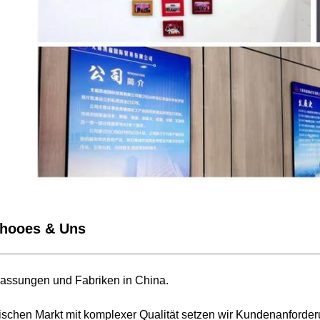
hooes & Uns
lassungen und Fabriken in China.
ischen Markt mit komplexer Qualität setzen wir Kundenanforder