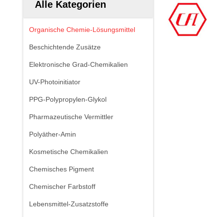
Alle Kategorien
Organische Chemie-Lösungsmittel
Beschichtende Zusätze
Elektronische Grad-Chemikalien
UV-Photoinitiator
PPG-Polypropylen-Glykol
Pharmazeutische Vermittler
Polyäther-Amin
Kosmetische Chemikalien
Chemisches Pigment
Chemischer Farbstoff
Lebensmittel-Zusatzstoffe