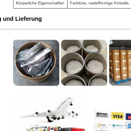
Körperliche Eigenschaften
Farblose, nadelförmige Kristalle,
 und Lieferung