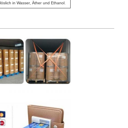
 löslich in Wasser, Äther und Ethanol.