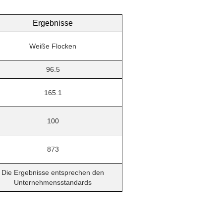
Ergebnisse
Weiße Flocken
96.5
165.1
100
873
Die Ergebnisse entsprechen den
Unternehmensstandards