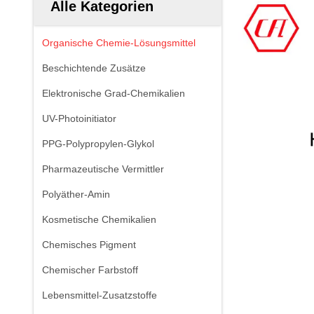
Alle Kategorien
Organische Chemie-Lösungsmittel
Beschichtende Zusätze
Elektronische Grad-Chemikalien
UV-Photoinitiator
PPG-Polypropylen-Glykol
Pharmazeutische Vermittler
Polyäther-Amin
Kosmetische Chemikalien
Chemisches Pigment
Chemischer Farbstoff
Lebensmittel-Zusatzstoffe