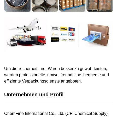
Um die Sicherheit Ihrer Waren besser zu gewährleisten,
werden professionelle, umweltfreundliche, bequeme und
effiziente Verpackungsdienste angeboten.
Unternehmen und Profil
ChemFine International Co., Ltd. (CFI Chemical Supply)