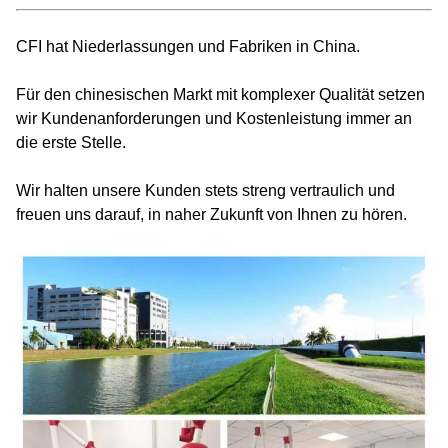
CFI hat Niederlassungen und Fabriken in China.
Für den chinesischen Markt mit komplexer Qualität setzen
wir Kundenanforderungen und Kostenleistung immer an
die erste Stelle.
Wir halten unsere Kunden stets streng vertraulich und
freuen uns darauf, in naher Zukunft von Ihnen zu hören.