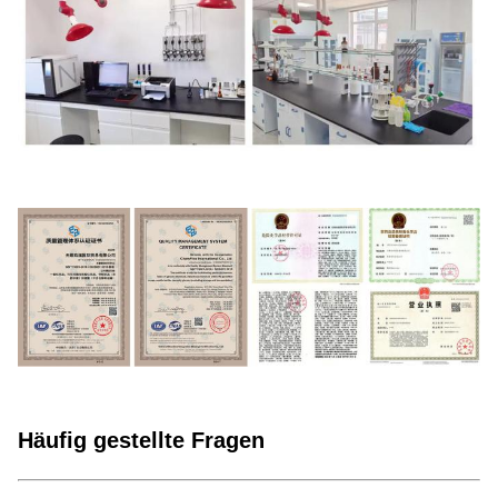
Häufig gestellte Fragen