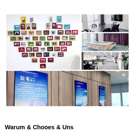
Warum & Chooes & Uns