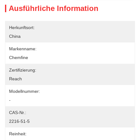
Ausführliche Information
Herkunftsort:
China
Markenname:
Chemfine
Zertifizierung:
Reach
Modellnummer:
-
CAS-Nr.:
2216-51-5
Reinheit: