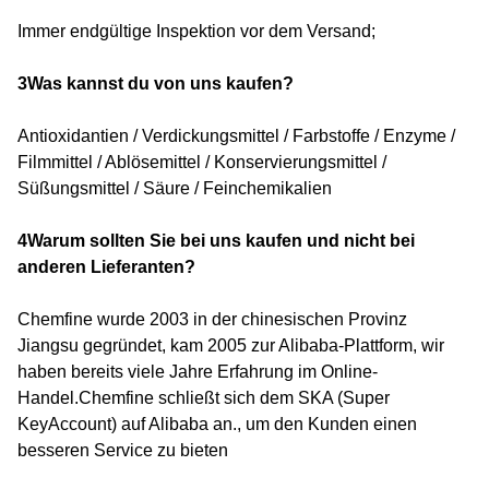
Immer endgültige Inspektion vor dem Versand;
3Was kannst du von uns kaufen?
Antioxidantien / Verdickungsmittel / Farbstoffe / Enzyme /
Filmmittel / Ablösemittel / Konservierungsmittel /
Süßungsmittel / Säure / Feinchemikalien
4Warum sollten Sie bei uns kaufen und nicht bei
anderen Lieferanten?
Chemfine wurde 2003 in der chinesischen Provinz
Jiangsu gegründet, kam 2005 zur Alibaba-Plattform, wir
haben bereits viele Jahre Erfahrung im Online-
Handel.Chemfine schließt sich dem SKA (Super
KeyAccount) auf Alibaba an., um den Kunden einen
besseren Service zu bieten