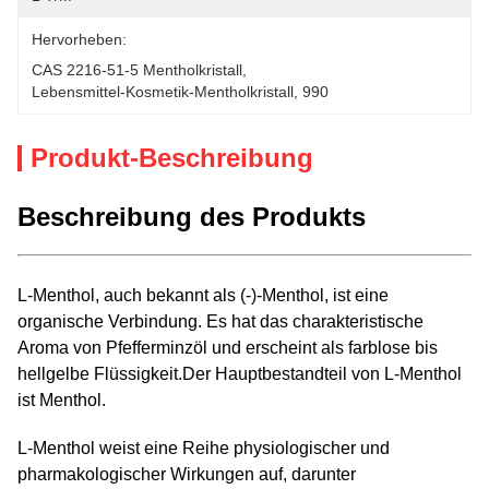
Hervorheben:
CAS 2216-51-5 Mentholkristall
, 
Lebensmittel-Kosmetik-Mentholkristall
, 
990
Produkt-Beschreibung
Beschreibung des Produkts
L-Menthol, auch bekannt als (-)-Menthol, ist eine
organische Verbindung. Es hat das charakteristische
Aroma von Pfefferminzöl und erscheint als farblose bis
hellgelbe Flüssigkeit.Der Hauptbestandteil von L-Menthol
ist Menthol.
L-Menthol weist eine Reihe physiologischer und
pharmakologischer Wirkungen auf, darunter