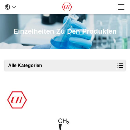
Einzelheiten Zu Den Produkten
Alle Kategorien