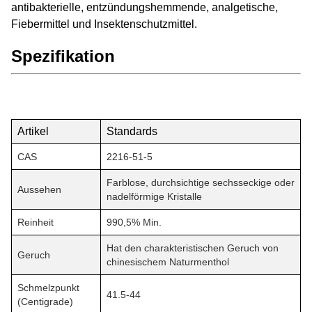
antibakterielle, entzündungshemmende, analgetische,
Fiebermittel und Insektenschutzmittel.
Spezifikation
Artikel
Standards
CAS
2216-51-5
Farblose, durchsichtige sechsseckige oder
Aussehen
nadelförmige Kristalle
Reinheit
990,5% Min.
Hat den charakteristischen Geruch von
Geruch
chinesischem Naturmenthol
Schmelzpunkt
41.5-44
(Centigrade)