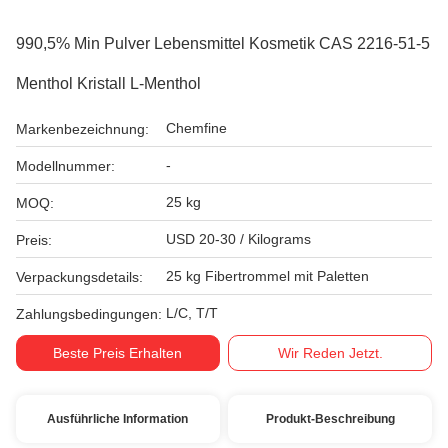
990,5% Min Pulver Lebensmittel Kosmetik CAS 2216-51-5
Menthol Kristall L-Menthol
Chemfine
Markenbezeichnung:
-
Modellnummer:
25 kg
MOQ:
USD 20-30 / Kilograms
Preis:
25 kg Fibertrommel mit Paletten
Verpackungsdetails:
L/C, T/T
Zahlungsbedingungen:
Beste Preis Erhalten
Wir Reden Jetzt.
Ausführliche Information
Produkt-Beschreibung