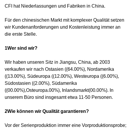
CFI hat Niederlassungen und Fabriken in China.
Für den chinesischen Markt mit komplexer Qualität setzen
wir Kundenanforderungen und Kostenleistung immer an
die erste Stelle.
1Wer sind wir?
Wir haben unseren Sitz in Jiangsu, China, ab 2003
verkaufen wir nach Ostasien ((64.00%), Nordamerika
((13.00%), Südeuropa ((12.00%), Westeuropa ((6.00%),
Südostasien ((2.00%), Südamerika
((00.00%),Osteuropa.00%), Inlandsmarkt(00.00%). In
unserem Büro sind insgesamt etwa 11-50 Personen.
2Wie können wir Qualität garantieren?
Vor der Serienproduktion immer eine Vorproduktionsprobe;