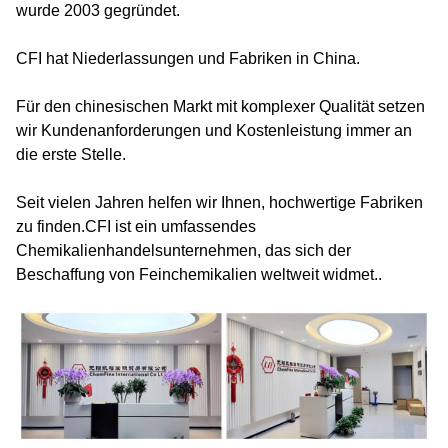
wurde 2003 gegründet.
CFI hat Niederlassungen und Fabriken in China.
Für den chinesischen Markt mit komplexer Qualität setzen
wir Kundenanforderungen und Kostenleistung immer an
die erste Stelle.
Seit vielen Jahren helfen wir Ihnen, hochwertige Fabriken
zu finden.CFI ist ein umfassendes
Chemikalienhandelsunternehmen, das sich der
Beschaffung von Feinchemikalien weltweit widmet..