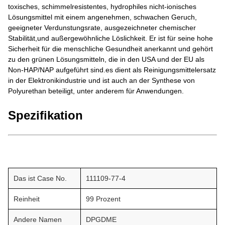
toxisches, schimmelresistentes, hydrophiles nicht-ionisches
Lösungsmittel mit einem angenehmen, schwachen Geruch,
geeigneter Verdunstungsrate, ausgezeichneter chemischer
Stabilität,und außergewöhnliche Löslichkeit. Er ist für seine hohe
Sicherheit für die menschliche Gesundheit anerkannt und gehört
zu den grünen Lösungsmitteln, die in den USA und der EU als
Non-HAP/NAP aufgeführt sind.es dient als Reinigungsmittelersatz
in der Elektronikindustrie und ist auch an der Synthese von
Polyurethan beteiligt, unter anderem für Anwendungen.
Spezifikation
Das ist Case No.
111109-77-4
Reinheit
99 Prozent
Andere Namen
DPGDME