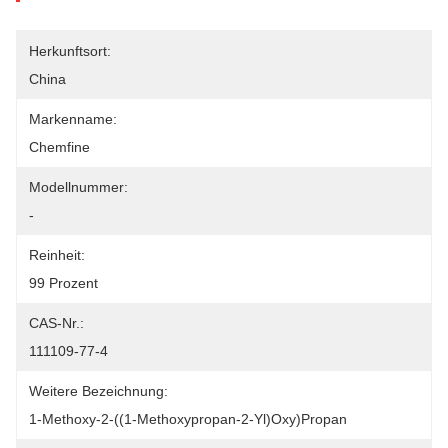
Herkunftsort:
China
Markenname:
Chemfine
Modellnummer:
-
Reinheit:
99 Prozent
CAS-Nr.:
111109-77-4
Weitere Bezeichnung:
1-Methoxy-2-((1-Methoxypropan-2-Yl)oxy)Propan