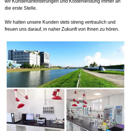
wir Kundenanforderungen und Kostenleistung immer an
die erste Stelle.
Wir halten unsere Kunden stets streng vertraulich und
freuen uns darauf, in naher Zukunft von Ihnen zu hören.