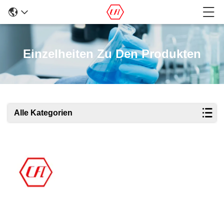
Einzelheiten Zu Den Produkten
Alle Kategorien