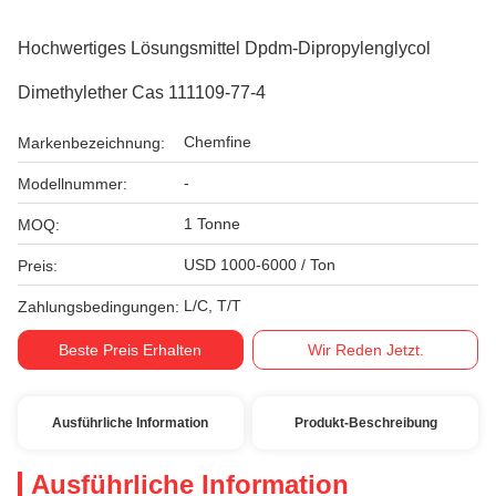
Hochwertiges Lösungsmittel Dpdm-Dipropylenglycol
Dimethylether Cas 111109-77-4
Chemfine
Markenbezeichnung:
-
Modellnummer:
1 Tonne
MOQ:
USD 1000-6000 / Ton
Preis:
L/C, T/T
Zahlungsbedingungen:
Beste Preis Erhalten
Wir Reden Jetzt.
Ausführliche Information
Produkt-Beschreibung
Ausführliche Information