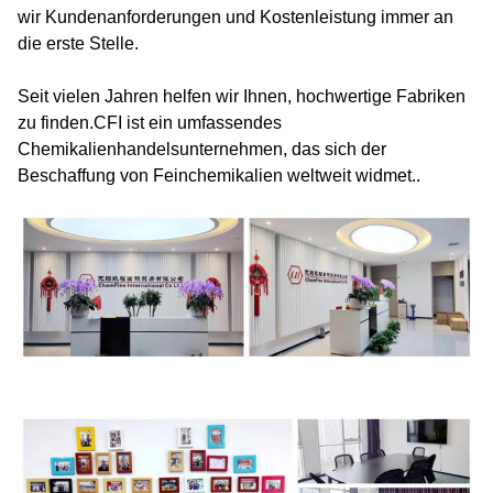
wir Kundenanforderungen und Kostenleistung immer an
die erste Stelle.
Seit vielen Jahren helfen wir Ihnen, hochwertige Fabriken
zu finden.CFI ist ein umfassendes
Chemikalienhandelsunternehmen, das sich der
Beschaffung von Feinchemikalien weltweit widmet..