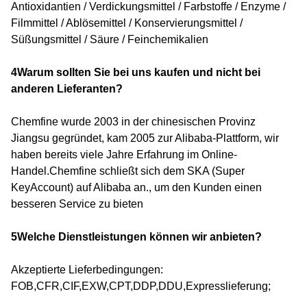
Antioxidantien / Verdickungsmittel / Farbstoffe / Enzyme /
Filmmittel / Ablösemittel / Konservierungsmittel /
Süßungsmittel / Säure / Feinchemikalien
4Warum sollten Sie bei uns kaufen und nicht bei
anderen Lieferanten?
Chemfine wurde 2003 in der chinesischen Provinz
Jiangsu gegründet, kam 2005 zur Alibaba-Plattform, wir
haben bereits viele Jahre Erfahrung im Online-
Handel.Chemfine schließt sich dem SKA (Super
KeyAccount) auf Alibaba an., um den Kunden einen
besseren Service zu bieten
5Welche Dienstleistungen können wir anbieten?
Akzeptierte Lieferbedingungen:
FOB,CFR,CIF,EXW,CPT,DDP,DDU,Expresslieferung;