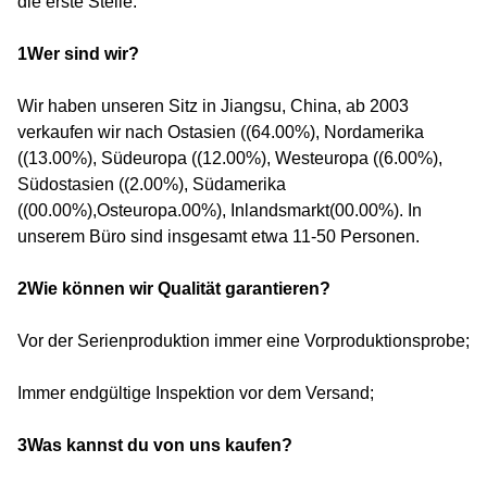
die erste Stelle.
1Wer sind wir?
Wir haben unseren Sitz in Jiangsu, China, ab 2003
verkaufen wir nach Ostasien ((64.00%), Nordamerika
((13.00%), Südeuropa ((12.00%), Westeuropa ((6.00%),
Südostasien ((2.00%), Südamerika
((00.00%),Osteuropa.00%), Inlandsmarkt(00.00%). In
unserem Büro sind insgesamt etwa 11-50 Personen.
2Wie können wir Qualität garantieren?
Vor der Serienproduktion immer eine Vorproduktionsprobe;
Immer endgültige Inspektion vor dem Versand;
3Was kannst du von uns kaufen?