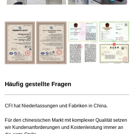
Häufig gestellte Fragen
CFI hat Niederlassungen und Fabriken in China.
Für den chinesischen Markt mit komplexer Qualität setzen
wir Kundenanforderungen und Kostenleistung immer an