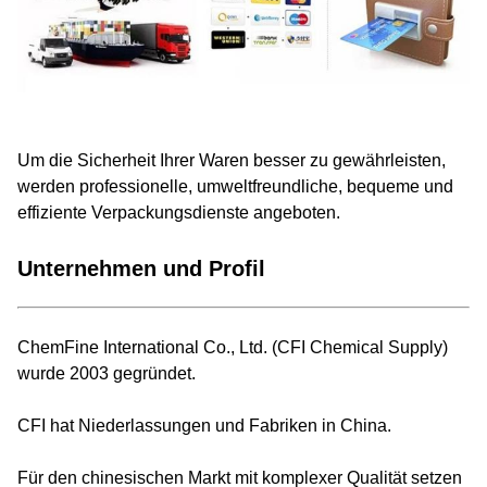
Um die Sicherheit Ihrer Waren besser zu gewährleisten,
werden professionelle, umweltfreundliche, bequeme und
effiziente Verpackungsdienste angeboten.
Unternehmen und Profil
ChemFine International Co., Ltd. (CFI Chemical Supply)
wurde 2003 gegründet.
CFI hat Niederlassungen und Fabriken in China.
Für den chinesischen Markt mit komplexer Qualität setzen