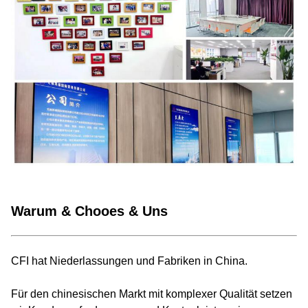
Warum & Chooes & Uns
CFI hat Niederlassungen und Fabriken in China.
Für den chinesischen Markt mit komplexer Qualität setzen