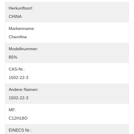
Herkunftsort:
CHINA
Markenname:
Chemfine
Modellnummer:
85%
CAS-Nr.:
1502-22-3
Andere Namen:
1502-22-3
MF:
C12H18O
EINECS Nr.: