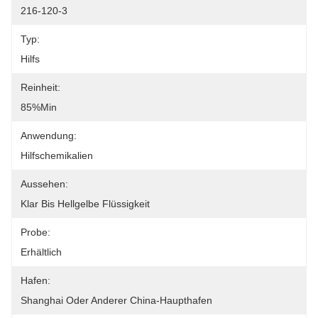
216-120-3
Typ:
Hilfs
Reinheit:
85%min
Anwendung:
Hilfschemikalien
Aussehen:
Klar Bis Hellgelbe Flüssigkeit
Probe:
Erhältlich
Hafen:
Shanghai Oder Anderer China-Haupthafen