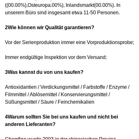
((00.00%),Osteuropa.00%), Inlandsmarkt(00.00%). In
unserem Büro sind insgesamt etwa 11-50 Personen.
2Wie können wir Qualität garantieren?
Vor der Serienproduktion immer eine Vorproduktionsprobe;
Immer endgültige Inspektion vor dem Versand;
3Was kannst du von uns kaufen?
Antioxidantien / Verdickungsmittel / Farbstoffe / Enzyme /
Filmmittel / Ablösemittel / Konservierungsmittel /
Süßungsmittel / Säure / Feinchemikalien
4Warum sollten Sie bei uns kaufen und nicht bei
anderen Lieferanten?