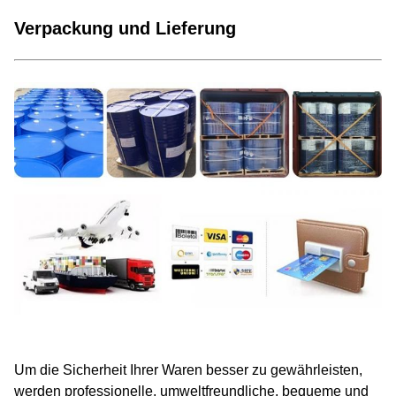
Verpackung und Lieferung
Um die Sicherheit Ihrer Waren besser zu gewährleisten,
werden professionelle, umweltfreundliche, bequeme und