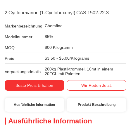
2 Cyclohexanon (1-Cyclohexenyl) CAS 1502-22-3
Chemfine
Markenbezeichnung:
85%
Modellnummer:
800 Kilogramm
MOQ:
$3.50 - $5.00/Kilograms
Preis:
200kg Plastiktrommel, 16mt in einem
Verpackungsdetails:
20FCL mit Paletten
Beste Preis Erhalten
Wir Reden Jetzt.
Ausführliche Information
Produkt-Beschreibung
Ausführliche Information