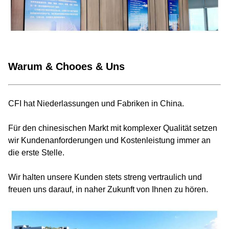
Warum & Chooes & Uns
CFI hat Niederlassungen und Fabriken in China.
Für den chinesischen Markt mit komplexer Qualität setzen
wir Kundenanforderungen und Kostenleistung immer an
die erste Stelle.
Wir halten unsere Kunden stets streng vertraulich und
freuen uns darauf, in naher Zukunft von Ihnen zu hören.