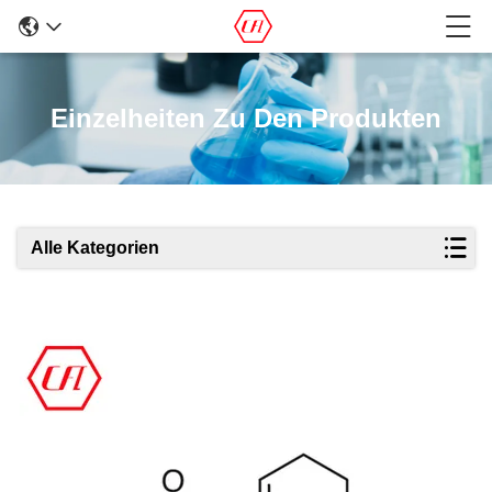
Einzelheiten Zu Den Produkten
Alle Kategorien