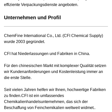
effiziente Verpackungsdienste angeboten.
Unternehmen und Profil
ChemFine International Co., Ltd. (CFI Chemical Supply)
wurde 2003 gegründet.
CFI hat Niederlassungen und Fabriken in China.
Für den chinesischen Markt mit komplexer Qualität setzen
wir Kundenanforderungen und Kostenleistung immer an
die erste Stelle.
Seit vielen Jahren helfen wir Ihnen, hochwertige Fabriken
zu finden.CFI ist ein umfassendes
Chemikalienhandelsunternehmen, das sich der
Beschaffung von Feinchemikalien weltweit widmet..