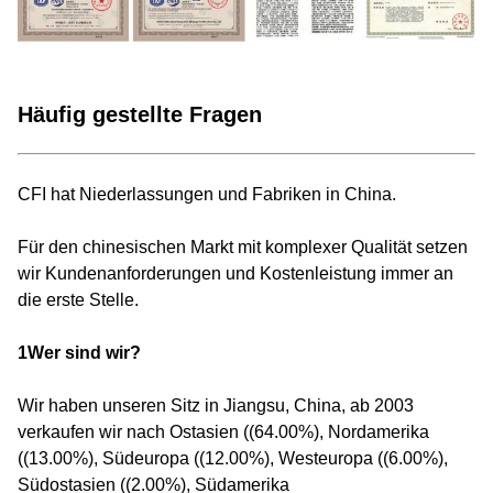
Häufig gestellte Fragen
CFI hat Niederlassungen und Fabriken in China.
Für den chinesischen Markt mit komplexer Qualität setzen
wir Kundenanforderungen und Kostenleistung immer an
die erste Stelle.
1Wer sind wir?
Wir haben unseren Sitz in Jiangsu, China, ab 2003
verkaufen wir nach Ostasien ((64.00%), Nordamerika
((13.00%), Südeuropa ((12.00%), Westeuropa ((6.00%),
Südostasien ((2.00%), Südamerika