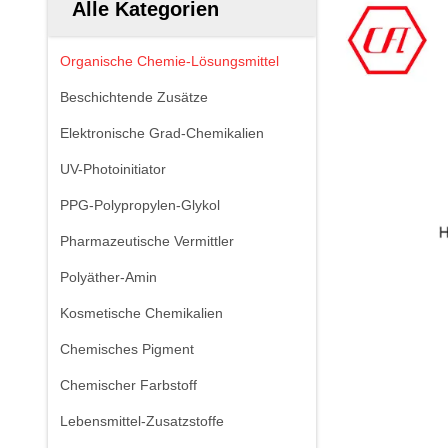
Alle Kategorien
Organische Chemie-Lösungsmittel
Beschichtende Zusätze
Elektronische Grad-Chemikalien
UV-Photoinitiator
PPG-Polypropylen-Glykol
Pharmazeutische Vermittler
Polyäther-Amin
Kosmetische Chemikalien
Chemisches Pigment
Chemischer Farbstoff
Lebensmittel-Zusatzstoffe