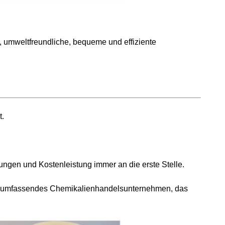
, umweltfreundliche, bequeme und effiziente
t.
ungen und Kostenleistung immer an die erste Stelle.
 ein umfassendes Chemikalienhandelsunternehmen, das