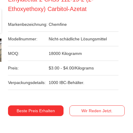
Ethoxyethoxy) Carbitol-Azetat
Markenbezeichnung:
Chemfine
Modellnummer:
Nicht-schädliche Lösungsmittel
MOQ:
18000 Kilogramm
Preis:
$3.00 - $4.00/Kilograms
Verpackungsdetails:
1000 IBC-Behälter.
Beste Preis Erhalten
Wir Reden Jetzt.