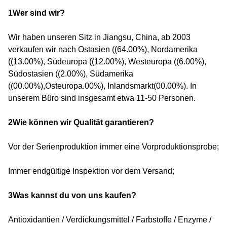
1Wer sind wir?
Wir haben unseren Sitz in Jiangsu, China, ab 2003
verkaufen wir nach Ostasien ((64.00%), Nordamerika
((13.00%), Südeuropa ((12.00%), Westeuropa ((6.00%),
Südostasien ((2.00%), Südamerika
((00.00%),Osteuropa.00%), Inlandsmarkt(00.00%). In
unserem Büro sind insgesamt etwa 11-50 Personen.
2Wie können wir Qualität garantieren?
Vor der Serienproduktion immer eine Vorproduktionsprobe;
Immer endgültige Inspektion vor dem Versand;
3Was kannst du von uns kaufen?
Antioxidantien / Verdickungsmittel / Farbstoffe / Enzyme /