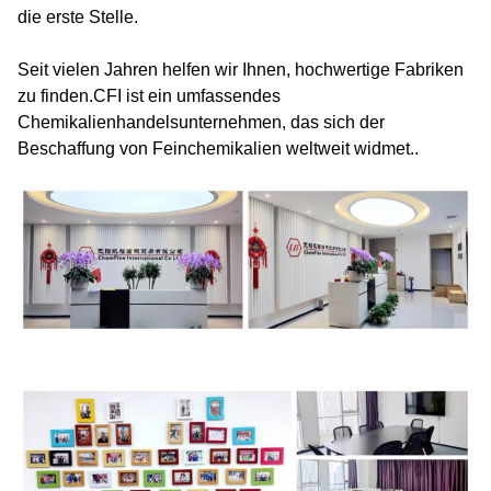
die erste Stelle.
Seit vielen Jahren helfen wir Ihnen, hochwertige Fabriken
zu finden.CFI ist ein umfassendes
Chemikalienhandelsunternehmen, das sich der
Beschaffung von Feinchemikalien weltweit widmet..