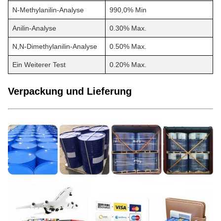
N-Methylanilin-Analyse
990,0% Min
Anilin-Analyse
0.30% Max.
N,N-Dimethylanilin-Analyse
0.50% Max.
Ein Weiterer Test
0.20% Max.
Verpackung und Lieferung