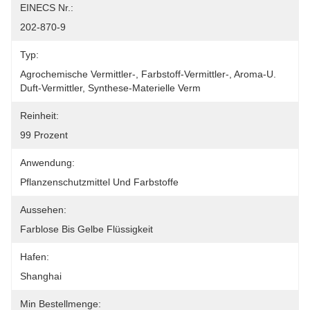
EINECS Nr.:
202-870-9
Typ:
Agrochemische Vermittler-, Farbstoff-Vermittler-, Aroma-U. 
Duft-Vermittler, Synthese-Materielle Verm
Reinheit:
99 Prozent
Anwendung:
Pflanzenschutzmittel Und Farbstoffe
Aussehen:
Farblose Bis Gelbe Flüssigkeit
Hafen:
Shanghai
Min Bestellmenge: