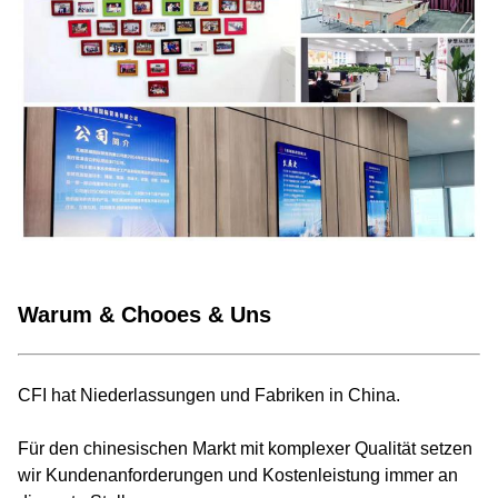
Warum & Chooes & Uns
CFI hat Niederlassungen und Fabriken in China.
Für den chinesischen Markt mit komplexer Qualität setzen
wir Kundenanforderungen und Kostenleistung immer an