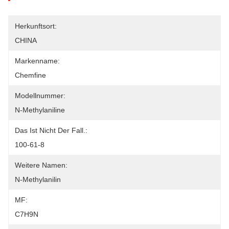
Herkunftsort:
CHINA
Markenname:
Chemfine
Modellnummer:
N-Methylaniline
Das Ist Nicht Der Fall.:
100-61-8
Weitere Namen:
N-Methylanilin
MF:
C7H9N