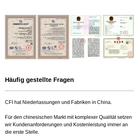
Häufig gestellte Fragen
CFI hat Niederlassungen und Fabriken in China.
Für den chinesischen Markt mit komplexer Qualität setzen
wir Kundenanforderungen und Kostenleistung immer an
die erste Stelle.