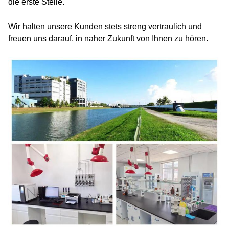
die erste Stelle.
Wir halten unsere Kunden stets streng vertraulich und
freuen uns darauf, in naher Zukunft von Ihnen zu hören.