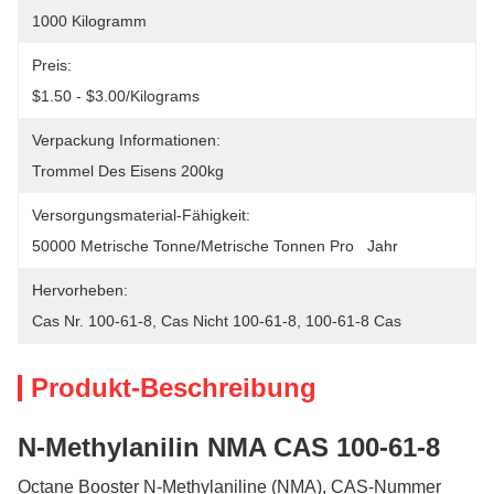
1000 Kilogramm
Preis:
$1.50 - $3.00/Kilograms
Verpackung Informationen:
Trommel Des Eisens 200kg
Versorgungsmaterial-Fähigkeit:
50000 Metrische Tonne/metrische Tonnen Pro   Jahr
Hervorheben:
Cas Nr. 100-61-8
, 
Cas Nicht 100-61-8
, 
100-61-8 Cas
Produkt-Beschreibung
N-Methylanilin NMA CAS 100-61-8
Octane Booster N-Methylaniline (NMA), CAS-Nummer