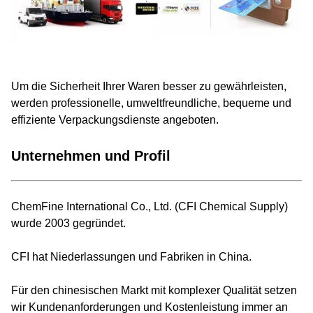
Um die Sicherheit Ihrer Waren besser zu gewährleisten,
werden professionelle, umweltfreundliche, bequeme und
effiziente Verpackungsdienste angeboten.
Unternehmen und Profil
ChemFine International Co., Ltd. (CFI Chemical Supply)
wurde 2003 gegründet.
CFI hat Niederlassungen und Fabriken in China.
Für den chinesischen Markt mit komplexer Qualität setzen
wir Kundenanforderungen und Kostenleistung immer an