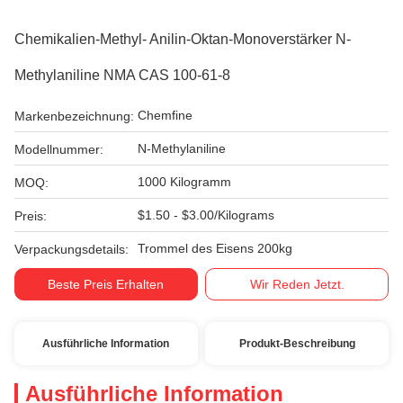
Chemikalien-Methyl- Anilin-Oktan-Monoverstärker N-
Methylaniline NMA CAS 100-61-8
Chemfine
Markenbezeichnung:
N-Methylaniline
Modellnummer:
1000 Kilogramm
MOQ:
$1.50 - $3.00/Kilograms
Preis:
Trommel des Eisens 200kg
Verpackungsdetails:
Beste Preis Erhalten
Wir Reden Jetzt.
Ausführliche Information
Produkt-Beschreibung
Ausführliche Information