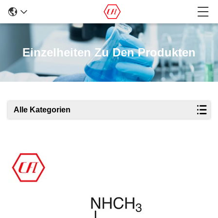
Einzelheiten Zu Den Produkten
Alle Kategorien