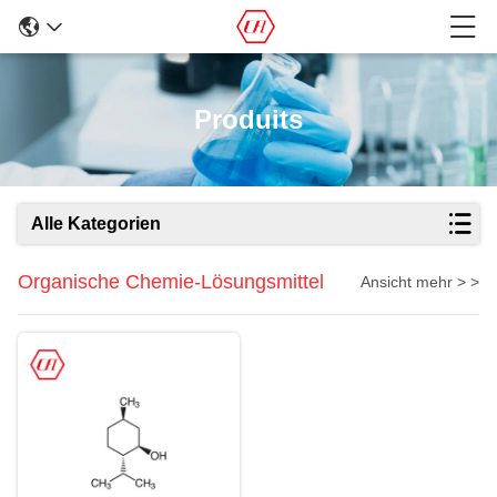
Produits
Alle Kategorien
Organische Chemie-Lösungsmittel
Ansicht mehr > >