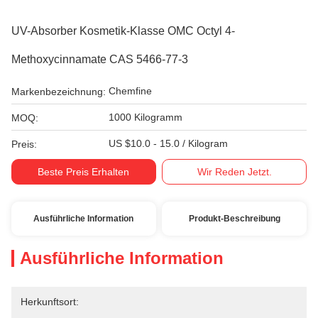
UV-Absorber Kosmetik-Klasse OMC Octyl 4-
Methoxycinnamate CAS 5466-77-3
Chemfine
Markenbezeichnung:
1000 Kilogramm
MOQ:
US $10.0 - 15.0 / Kilogram
Preis:
Beste Preis Erhalten
Wir Reden Jetzt.
Ausführliche Information
Produkt-Beschreibung
Ausführliche Information
Herkunftsort: