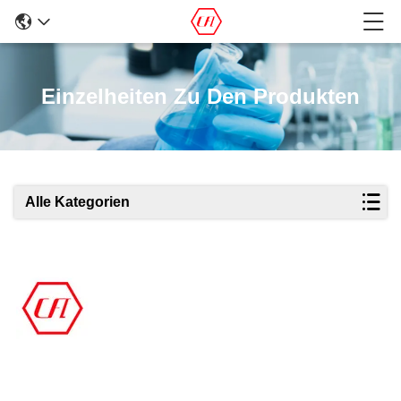
Einzelheiten Zu Den Produkten
Alle Kategorien