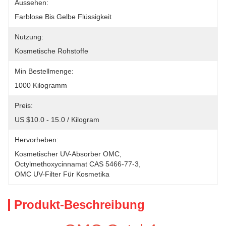
Aussehen:
Farblose Bis Gelbe Flüssigkeit
Nutzung:
Kosmetische Rohstoffe
Min Bestellmenge:
1000 Kilogramm
Preis:
US $10.0 - 15.0 / Kilogram
Hervorheben:
Kosmetischer UV-Absorber OMC
, 
Octylmethoxycinnamat CAS 5466-77-3
, 
OMC UV-Filter Für Kosmetika
Produkt-Beschreibung