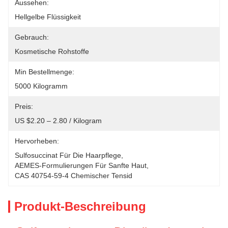
Aussehen:
Hellgelbe Flüssigkeit
Gebrauch:
Kosmetische Rohstoffe
Min Bestellmenge:
5000 Kilogramm
Preis:
US $2.20 – 2.80 / Kilogram
Hervorheben:
Sulfosuccinat Für Die Haarpflege
, 
AEMES-Formulierungen Für Sanfte Haut
, 
CAS 40754-59-4 Chemischer Tensid
Produkt-Beschreibung