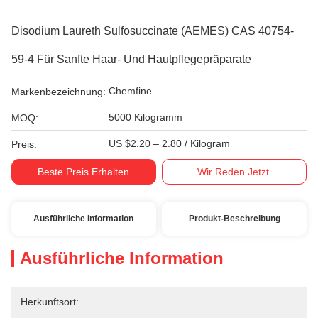
Disodium Laureth Sulfosuccinate (AEMES) CAS 40754-
59-4 Für Sanfte Haar- Und Hautpflegepräparate
Chemfine
Markenbezeichnung:
5000 Kilogramm
MOQ:
US $2.20 – 2.80 / Kilogram
Preis:
Beste Preis Erhalten
Wir Reden Jetzt.
Ausführliche Information
Produkt-Beschreibung
Ausführliche Information
Herkunftsort: