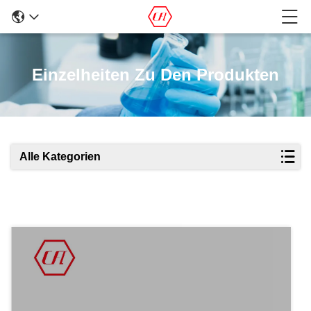
Einzelheiten Zu Den Produkten
Alle Kategorien