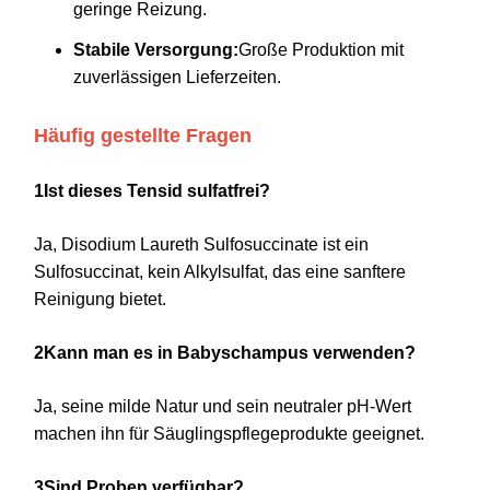
geringe Reizung.
Stabile Versorgung:
Große Produktion mit
zuverlässigen Lieferzeiten.
Häufig gestellte Fragen
1Ist dieses Tensid sulfatfrei?
Ja, Disodium Laureth Sulfosuccinate ist ein
Sulfosuccinat, kein Alkylsulfat, das eine sanftere
Reinigung bietet.
2Kann man es in Babyschampus verwenden?
Ja, seine milde Natur und sein neutraler pH-Wert
machen ihn für Säuglingspflegeprodukte geeignet.
3Sind Proben verfügbar?