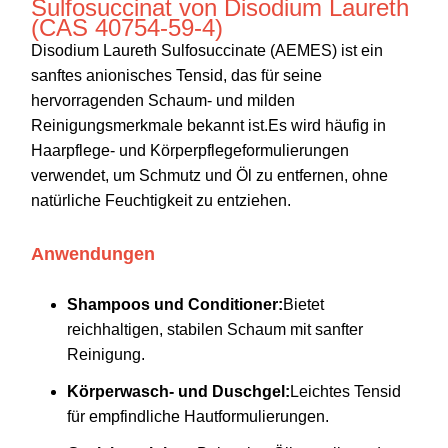
Sulfosuccinat von Disodium Laureth
(CAS 40754-59-4)
Disodium Laureth Sulfosuccinate (AEMES) ist ein
sanftes anionisches Tensid, das für seine
hervorragenden Schaum- und milden
Reinigungsmerkmale bekannt ist.Es wird häufig in
Haarpflege- und Körperpflegeformulierungen
verwendet, um Schmutz und Öl zu entfernen, ohne
natürliche Feuchtigkeit zu entziehen.
Anwendungen
Shampoos und Conditioner:
Bietet
reichhaltigen, stabilen Schaum mit sanfter
Reinigung.
Körperwasch- und Duschgel:
Leichtes Tensid
für empfindliche Hautformulierungen.