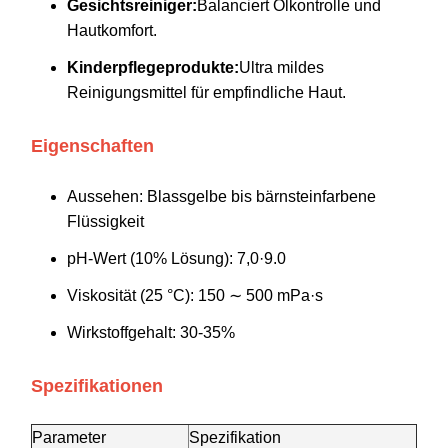
Gesichtsreiniger:
Balanciert Ölkontrolle und
Hautkomfort.
Kinderpflegeprodukte:
Ultra mildes
Reinigungsmittel für empfindliche Haut.
Eigenschaften
Aussehen: Blassgelbe bis bärnsteinfarbene
Flüssigkeit
pH-Wert (10% Lösung): 7,0·9.0
Viskosität (25 °C): 150 ∼ 500 mPa·s
Wirkstoffgehalt: 30-35%
Spezifikationen
Parameter
Spezifikation