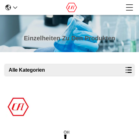
Einzelheiten Zu Den Produkten
Alle Kategorien