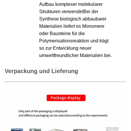
Aufbau komplexer molekularer
Strukturen verwendetBei der
Synthese biologisch abbaubarer
Materialien liefert es Monomere
oder Bausteine für die
Polymerisationsreaktion und trägt
so zur Entwicklung neuer
umweltfreundlicher Materialien bei.
Verpackung und Lieferung