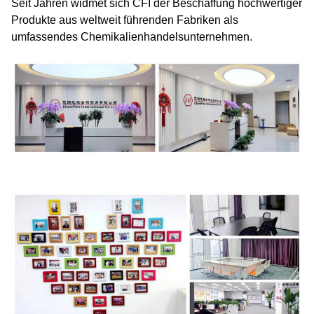
Seit Jahren widmet sich CFI der Beschaffung hochwertiger
Produkte aus weltweit führenden Fabriken als
umfassendes Chemikalienhandelsunternehmen.