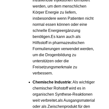
intravenöse Injektionen formuliert
werden, um dem menschlichen
Körper Energie zu liefern,
insbesondere wenn Patienten nicht
normal essen können oder eine
schnelle Energieergänzung
benötigen.Es kann auch als
Hilfsstoff in pharmazeutischen
Formulierungen verwendet werden,
um die Drogenbildung zu
unterstützen oder die
Freisetzungsmerkmale zu
verbessern.
Chemische Industrie
: Als wichtiger
chemischer Rohstoff wird es in
organischen Synthese-Reaktionen
weit verbreitet.als Ausgangsmaterial
oder als Zwischenprodukt für den