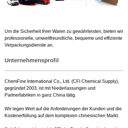
Um die Sicherheit Ihrer Waren zu gewährleisten, bieten wir
professionelle, umweltfreundliche, bequeme und effiziente
Verpackungsdienste an.
Unternehmensprofil
ChemFine International Co., Ltd. (CFI Chemical Supply),
gegründet 2003, ist mit Niederlassungen und
Partnerfabriken in ganz China tätig.
Wir legen Wert auf die Anforderungen der Kunden und die
Kostenerfüllung auf dem komplexen chinesischen Markt.