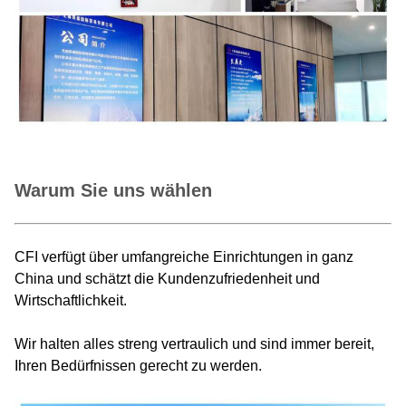
Warum Sie uns wählen
CFI verfügt über umfangreiche Einrichtungen in ganz
China und schätzt die Kundenzufriedenheit und
Wirtschaftlichkeit.
Wir halten alles streng vertraulich und sind immer bereit,
Ihren Bedürfnissen gerecht zu werden.