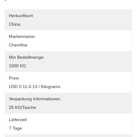
Herkunftsort:
China
Markenname:
Chemfine
Min Bestellmenge:
1000 KG
Preis:
USD 0.11-0.13 / Kilograms
Verpackung Informationen:
25 KG/Tasche
Lieferzeit:
7 Tage