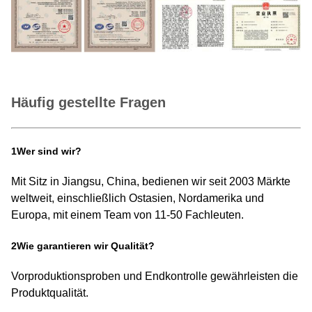
Häufig gestellte Fragen
1Wer sind wir?
Mit Sitz in Jiangsu, China, bedienen wir seit 2003 Märkte
weltweit, einschließlich Ostasien, Nordamerika und
Europa, mit einem Team von 11-50 Fachleuten.
2Wie garantieren wir Qualität?
Vorproduktionsproben und Endkontrolle gewährleisten die
Produktqualität.