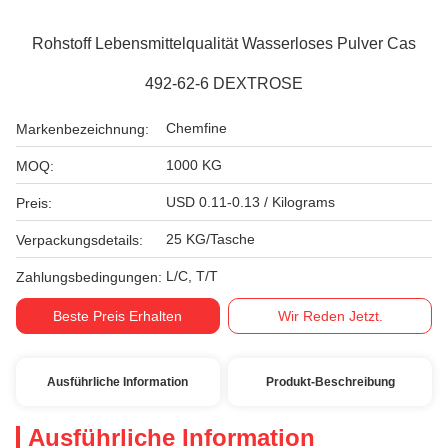
Rohstoff Lebensmittelqualität Wasserloses Pulver Cas
492-62-6 DEXTROSE
Chemfine
Markenbezeichnung:
1000 KG
MOQ:
USD 0.11-0.13 / Kilograms
Preis:
25 KG/Tasche
Verpackungsdetails:
L/C, T/T
Zahlungsbedingungen:
Beste Preis Erhalten
Wir Reden Jetzt.
Ausführliche Information
Produkt-Beschreibung
Ausführliche Information