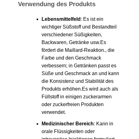
Verwendung des Produkts
Lebensmittelfeld
: Es ist ein
wichtiger Süßstoff und Bestandteil
verschiedener Süßigkeiten,
Backwaren, Getränke usw.Es
fördert die Maillard-Reaktion., die
Farbe und den Geschmack
verbessern; in Getränken passt es
Süße und Geschmack an und kann
die Konsistenz und Stabilität des
Produkts erhöhen.Es wird auch als
Füllstoff in einigen zuckerarmen
oder zuckerfreien Produkten
verwendet.
Medizinischer Bereich
: Kann in
orale Flüssigkeiten oder