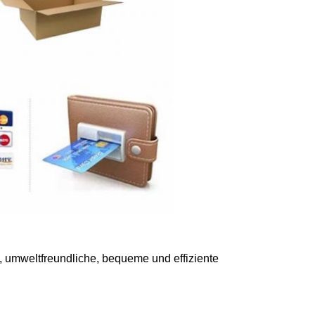
, umweltfreundliche, bequeme und effiziente