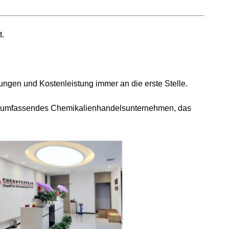
t.
ungen und Kostenleistung immer an die erste Stelle.
 ein umfassendes Chemikalienhandelsunternehmen, das