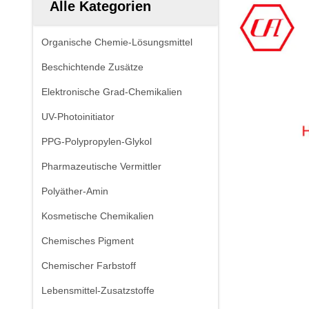
Alle Kategorien
Organische Chemie-Lösungsmittel
Beschichtende Zusätze
Elektronische Grad-Chemikalien
UV-Photoinitiator
PPG-Polypropylen-Glykol
Pharmazeutische Vermittler
Polyäther-Amin
Kosmetische Chemikalien
Chemisches Pigment
Chemischer Farbstoff
Lebensmittel-Zusatzstoffe