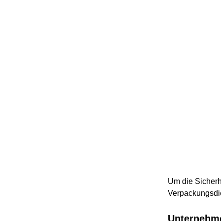
Um die Sicherh
Verpackungsdi
Unternehme