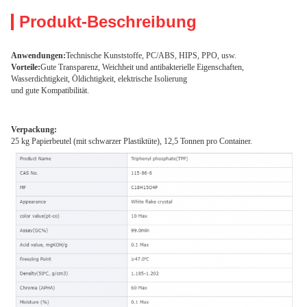
Produkt-Beschreibung
Anwendungen:
Technische Kunststoffe, PC/ABS, HIPS, PPO, usw.
Vorteile:
Gute Transparenz, Weichheit und antibakterielle Eigenschaften,
Wasserdichtigkeit, Öldichtigkeit, elektrische Isolierung
und gute Kompatibilität.
Verpackung:
25 kg Papierbeutel (mit schwarzer Plastiktüte), 12,5 Tonnen pro Container.