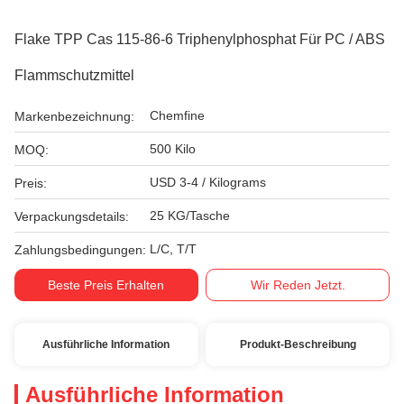
Flake TPP Cas 115-86-6 Triphenylphosphat Für PC / ABS
Flammschutzmittel
Chemfine
Markenbezeichnung:
500 Kilo
MOQ:
USD 3-4 / Kilograms
Preis:
25 KG/Tasche
Verpackungsdetails:
L/C, T/T
Zahlungsbedingungen:
Beste Preis Erhalten
Wir Reden Jetzt.
Ausführliche Information
Produkt-Beschreibung
Ausführliche Information