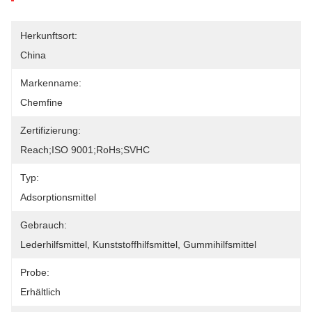
Herkunftsort:
China
Markenname:
Chemfine
Zertifizierung:
Reach;ISO 9001;RoHs;SVHC
Typ:
Adsorptionsmittel
Gebrauch:
Lederhilfsmittel, Kunststoffhilfsmittel, Gummihilfsmittel
Probe:
Erhältlich