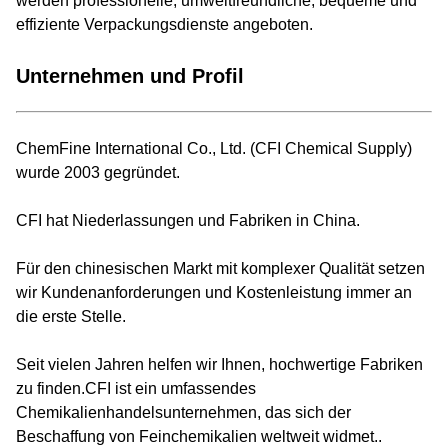
werden professionelle, umweltfreundliche, bequeme und
effiziente Verpackungsdienste angeboten.
Unternehmen und Profil
ChemFine International Co., Ltd. (CFI Chemical Supply)
wurde 2003 gegründet.
CFI hat Niederlassungen und Fabriken in China.
Für den chinesischen Markt mit komplexer Qualität setzen
wir Kundenanforderungen und Kostenleistung immer an
die erste Stelle.
Seit vielen Jahren helfen wir Ihnen, hochwertige Fabriken
zu finden.CFI ist ein umfassendes
Chemikalienhandelsunternehmen, das sich der
Beschaffung von Feinchemikalien weltweit widmet..