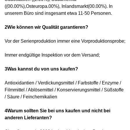
((00.00%),Osteuropa.00%), Inlandsmarkt(00.00%). In
unserem Büro sind insgesamt etwa 11-50 Personen.
2Wie können wir Qualität garantieren?
Vor der Serienproduktion immer eine Vorproduktionsprobe;
Immer endgültige Inspektion vor dem Versand;
3Was kannst du von uns kaufen?
Antioxidantien / Verdickungsmittel / Farbstoffe / Enzyme /
Filmmittel / Ablösemittel / Konservierungsmittel / Süßstoffe
/ Säure / Feinchemikalien
4Warum sollten Sie bei uns kaufen und nicht bei
anderen Lieferanten?