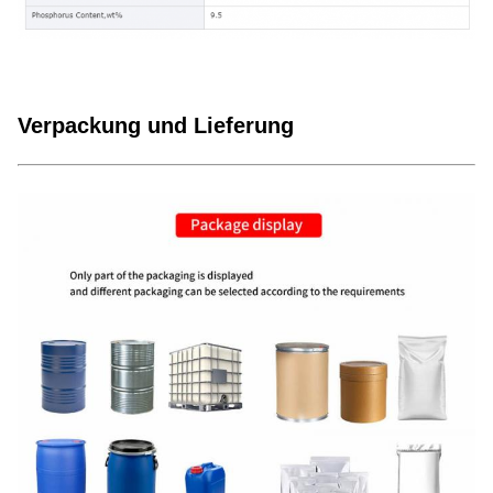
Verpackung und Lieferung