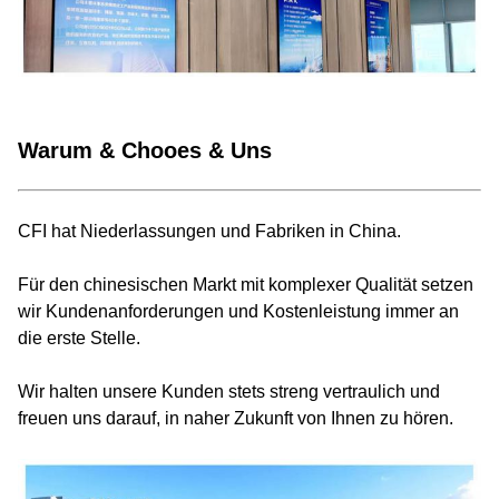
Warum & Chooes & Uns
CFI hat Niederlassungen und Fabriken in China.
Für den chinesischen Markt mit komplexer Qualität setzen
wir Kundenanforderungen und Kostenleistung immer an
die erste Stelle.
Wir halten unsere Kunden stets streng vertraulich und
freuen uns darauf, in naher Zukunft von Ihnen zu hören.