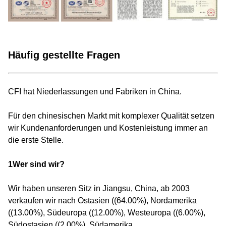
Häufig gestellte Fragen
CFI hat Niederlassungen und Fabriken in China.
Für den chinesischen Markt mit komplexer Qualität setzen
wir Kundenanforderungen und Kostenleistung immer an
die erste Stelle.
1Wer sind wir?
Wir haben unseren Sitz in Jiangsu, China, ab 2003
verkaufen wir nach Ostasien ((64.00%), Nordamerika
((13.00%), Südeuropa ((12.00%), Westeuropa ((6.00%),
Südostasien ((2.00%), Südamerika