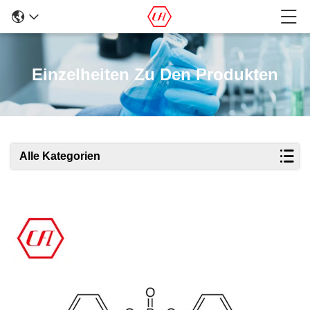
Einzelheiten Zu Den Produkten
Alle Kategorien