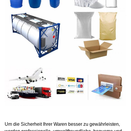
Um die Sicherheit Ihrer Waren besser zu gewährleisten,