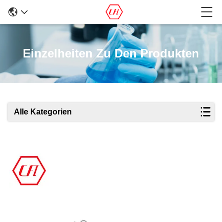
Einzelheiten Zu Den Produkten
Alle Kategorien