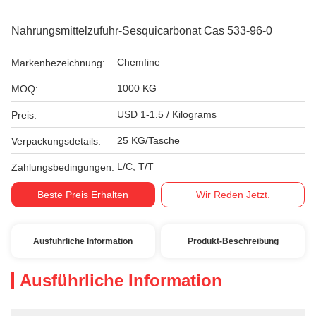
Nahrungsmittelzufuhr-Sesquicarbonat Cas 533-96-0
Chemfine
Markenbezeichnung:
1000 KG
MOQ:
USD 1-1.5 / Kilograms
Preis:
25 KG/Tasche
Verpackungsdetails:
L/C, T/T
Zahlungsbedingungen:
Beste Preis Erhalten
Wir Reden Jetzt.
Ausführliche Information
Produkt-Beschreibung
Ausführliche Information