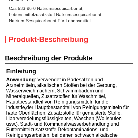
Cas 533-96-0 Natriumsesquicarbonat
, 
Lebensmittelzusatzstoff Natriumsesquicarbonat
, 
Natrium-Sesquicarbonat Für Lebensmittel
Produkt-Beschreibung
Beschreibung der Produkte
Einleitung
Anwendung
: Verwendet in Badesalzen und
Arzneimitteln, alkalischen Stoffen bei der Gerbung,
Wasserweichmachern, Schwimmbädern und
Mineralquellen, Zusatzstoffen für Waschmittel,
Hauptbestandteil von Reinigungsmitteln für die
Industrie,der Hauptbestandteil von Reinigungsmitteln für
harte Oberflächen, Zusatzstoffe für gemusterte Stoffe,
Haarveredelungsflüssigkeiten, Waschen (Wollspülen
usw.), Stadt- und Kommunalwasserbehandlung und
Futtermittelzusatzstoffe.Dekontaminations- und
Reinigungsarbeiten, bei denen schwach alkalische