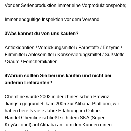
Vor der Serienproduktion immer eine Vorproduktionsprobe;
Immer endgültige Inspektion vor dem Versand;
3Was kannst du von uns kaufen?
Antioxidantien / Verdickungsmittel / Farbstoffe / Enzyme /
Filmmittel / Ablösemittel / Konservierungsmittel / Süßstoffe
/ Säure / Feinchemikalien
4Warum sollten Sie bei uns kaufen und nicht bei
anderen Lieferanten?
Chemfine wurde 2003 in der chinesischen Provinz
Jiangsu gegründet, kam 2005 zur Alibaba-Plattform, wir
haben bereits viele Jahre Erfahrung im Online-
Handel.Chemfine schließt sich dem SKA (Super
KeyAccount) auf Alibaba an., um den Kunden einen