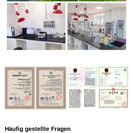
Häufig gestellte Fragen