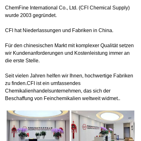
ChemFine International Co., Ltd. (CFI Chemical Supply)
wurde 2003 gegründet.
CFI hat Niederlassungen und Fabriken in China.
Für den chinesischen Markt mit komplexer Qualität setzen
wir Kundenanforderungen und Kostenleistung immer an
die erste Stelle.
Seit vielen Jahren helfen wir Ihnen, hochwertige Fabriken
zu finden.CFI ist ein umfassendes
Chemikalienhandelsunternehmen, das sich der
Beschaffung von Feinchemikalien weltweit widmet..