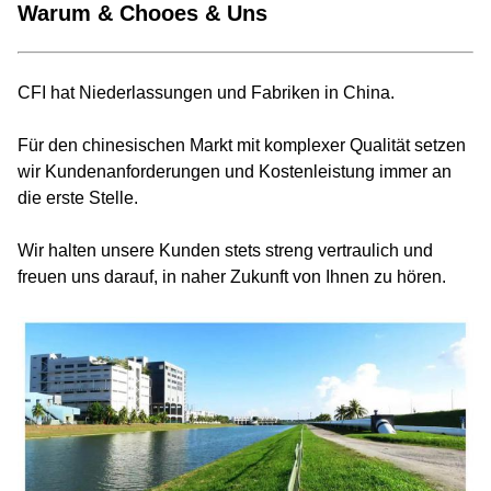
Warum & Chooes & Uns
CFI hat Niederlassungen und Fabriken in China.
Für den chinesischen Markt mit komplexer Qualität setzen
wir Kundenanforderungen und Kostenleistung immer an
die erste Stelle.
Wir halten unsere Kunden stets streng vertraulich und
freuen uns darauf, in naher Zukunft von Ihnen zu hören.