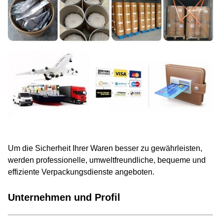
Um die Sicherheit Ihrer Waren besser zu gewährleisten,
werden professionelle, umweltfreundliche, bequeme und
effiziente Verpackungsdienste angeboten.
Unternehmen und Profil