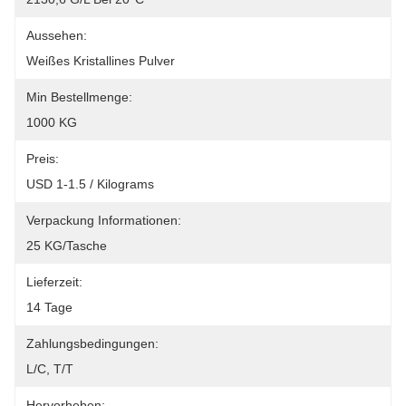
Aussehen:
Weißes Kristallines Pulver
Min Bestellmenge:
1000 KG
Preis:
USD 1-1.5 / Kilograms
Verpackung Informationen:
25 KG/Tasche
Lieferzeit:
14 Tage
Zahlungsbedingungen:
L/C, T/T
Hervorheben: