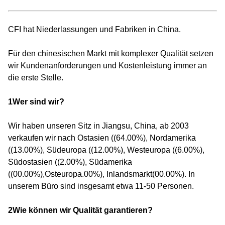
CFI hat Niederlassungen und Fabriken in China.
Für den chinesischen Markt mit komplexer Qualität setzen
wir Kundenanforderungen und Kostenleistung immer an
die erste Stelle.
1Wer sind wir?
Wir haben unseren Sitz in Jiangsu, China, ab 2003
verkaufen wir nach Ostasien ((64.00%), Nordamerika
((13.00%), Südeuropa ((12.00%), Westeuropa ((6.00%),
Südostasien ((2.00%), Südamerika
((00.00%),Osteuropa.00%), Inlandsmarkt(00.00%). In
unserem Büro sind insgesamt etwa 11-50 Personen.
2Wie können wir Qualität garantieren?