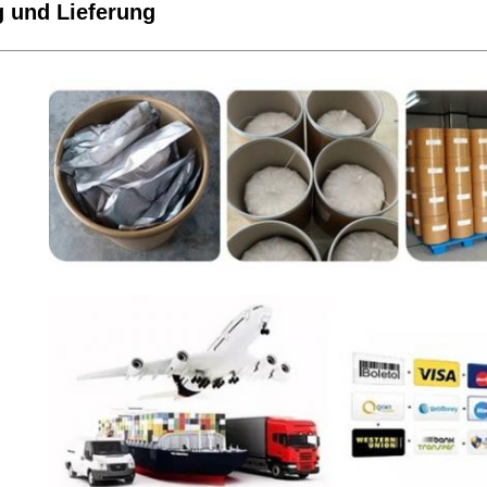
 und Lieferung