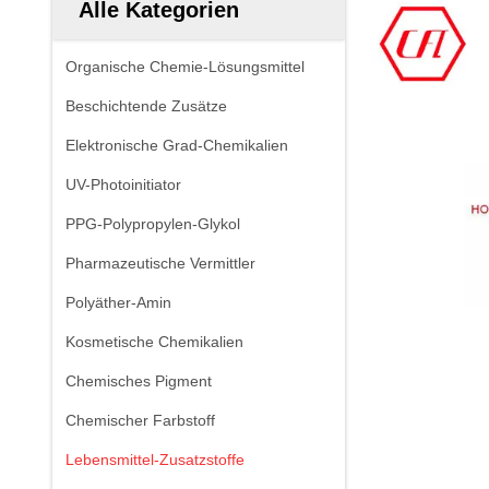
Alle Kategorien
Organische Chemie-Lösungsmittel
Beschichtende Zusätze
Elektronische Grad-Chemikalien
UV-Photoinitiator
PPG-Polypropylen-Glykol
Pharmazeutische Vermittler
Polyäther-Amin
Kosmetische Chemikalien
Chemisches Pigment
Chemischer Farbstoff
Lebensmittel-Zusatzstoffe