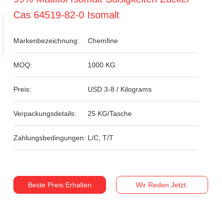
Cas 64519-82-0 Isomalt
Markenbezeichnung:
Chemfine
MOQ:
1000 KG
Preis:
USD 3-8 / Kilograms
Verpackungsdetails:
25 KG/Tasche
Zahlungsbedingungen:
L/C, T/T
Beste Preis Erhalten
Wir Reden Jetzt.