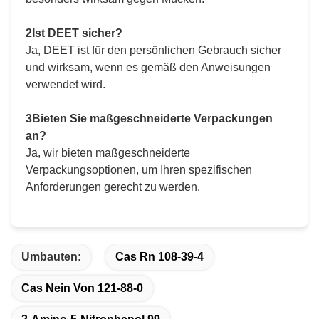
2Ist DEET sicher?
Ja, DEET ist für den persönlichen Gebrauch sicher
und wirksam, wenn es gemäß den Anweisungen
verwendet wird.
3Bieten Sie maßgeschneiderte Verpackungen
an?
Ja, wir bieten maßgeschneiderte
Verpackungsoptionen, um Ihren spezifischen
Anforderungen gerecht zu werden.
Umbauten:
Cas Rn 108-39-4
Cas Nein Von 121-88-0