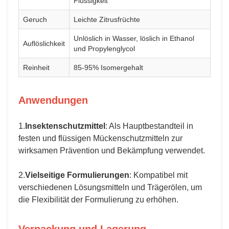
Flüssigkeit
Geruch
Leichte Zitrusfrüchte
Unlöslich in Wasser, löslich in Ethanol
Auflöslichkeit
und Propylenglycol
Reinheit
85-95% Isomergehalt
Anwendungen
1.
Insektenschutzmittel
: Als Hauptbestandteil in
festen und flüssigen Mückenschutzmitteln zur
wirksamen Prävention und Bekämpfung verwendet.
2.
Vielseitige Formulierungen
: Kompatibel mit
verschiedenen Lösungsmitteln und Trägerölen, um
die Flexibilität der Formulierung zu erhöhen.