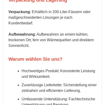
Verpackung und Lagerung
Verpackung
: Erhältlich in 200-Liter-Fässern oder
maßgeschneiderten Lösungen je nach
Kundenbedarf.
Aufbewahrung
: Aufbewahren an einem kühlen,
trockenen Ort, fern von Wärmequellen und direktem
Sonnenlicht.
Warum wählen Sie uns?
Hochwertiges Produkt: Konsistente Leistung
und Wirksamkeit.
Zuverlässige Lieferkette: Sicherstellung einer
zeitnahen und effizienten Lieferung.
Umfassende Unterstützung: Fachtechnische
Unterstützung und Beratung.