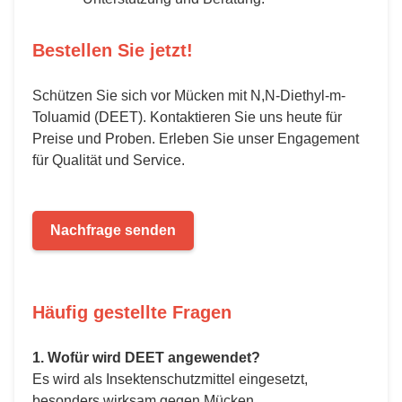
Bestellen Sie jetzt!
Schützen Sie sich vor Mücken mit N,N-Diethyl-m-
Toluamid (DEET). Kontaktieren Sie uns heute für
Preise und Proben. Erleben Sie unser Engagement
für Qualität und Service.
Nachfrage senden
Häufig gestellte Fragen
1. Wofür wird DEET angewendet?
Es wird als Insektenschutzmittel eingesetzt,
besonders wirksam gegen Mücken.