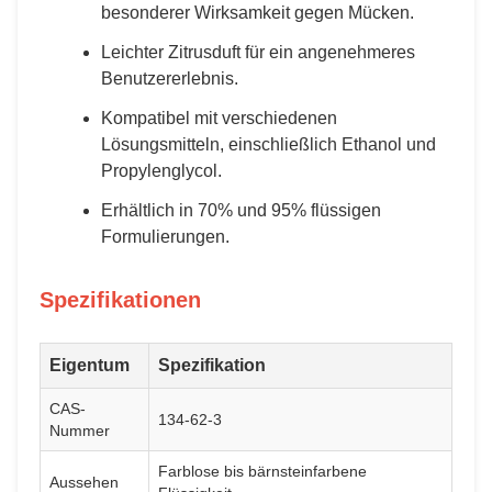
besonderer Wirksamkeit gegen Mücken.
Leichter Zitrusduft für ein angenehmeres
Benutzererlebnis.
Kompatibel mit verschiedenen
Lösungsmitteln, einschließlich Ethanol und
Propylenglycol.
Erhältlich in 70% und 95% flüssigen
Formulierungen.
Spezifikationen
Eigentum
Spezifikation
CAS-
134-62-3
Nummer
Farblose bis bärnsteinfarbene
Aussehen