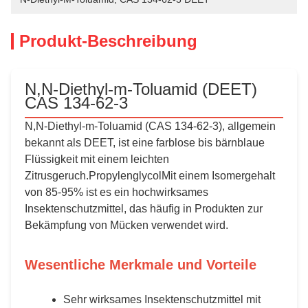
Produkt-Beschreibung
N,N-Diethyl-m-Toluamid (DEET)
CAS 134-62-3
N,N-Diethyl-m-Toluamid (CAS 134-62-3), allgemein
bekannt als DEET, ist eine farblose bis bärnblaue
Flüssigkeit mit einem leichten
Zitrusgeruch.PropylenglycolMit einem Isomergehalt
von 85-95% ist es ein hochwirksames
Insektenschutzmittel, das häufig in Produkten zur
Bekämpfung von Mücken verwendet wird.
Wesentliche Merkmale und Vorteile
Sehr wirksames Insektenschutzmittel mit