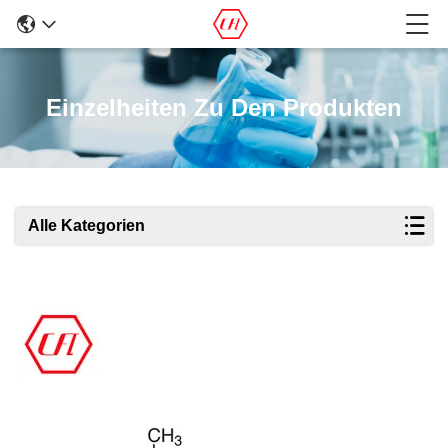
Einzelheiten Zu Den Produkten
Alle Kategorien