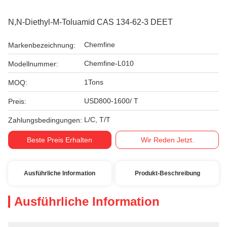
N,N-Diethyl-M-Toluamid CAS 134-62-3 DEET
Chemfine
Markenbezeichnung:
Chemfine-L010
Modellnummer:
1Tons
MOQ:
USD800-1600/ T
Preis:
L/C, T/T
Zahlungsbedingungen:
Beste Preis Erhalten
Wir Reden Jetzt.
Ausführliche Information
Produkt-Beschreibung
Ausführliche Information