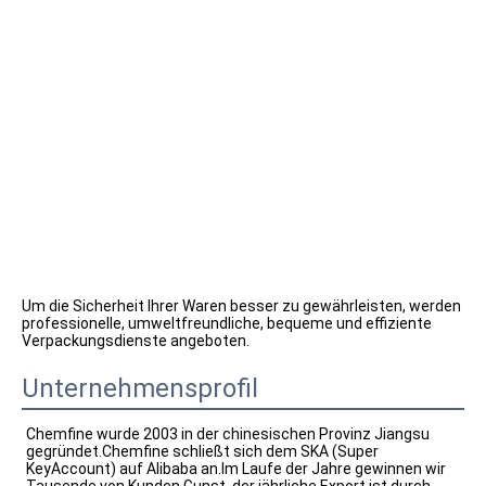
Um die Sicherheit Ihrer Waren besser zu gewährleisten, werden 
professionelle, umweltfreundliche, bequeme und effiziente 
Verpackungsdienste angeboten.
Unternehmensprofil
Chemfine wurde 2003 in der chinesischen Provinz Jiangsu 
gegründet.Chemfine schließt sich dem SKA (Super 
KeyAccount) auf Alibaba an.Im Laufe der Jahre gewinnen wir 