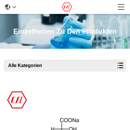
Einzelheiten Zu Den Produkten
Alle Kategorien