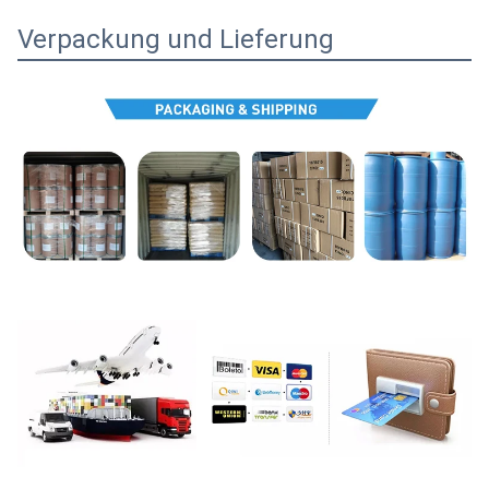
Verpackung und Lieferung