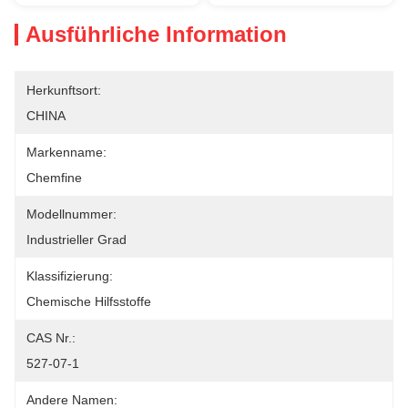
Ausführliche Information
Herkunftsort:
CHINA
Markenname:
Chemfine
Modellnummer:
Industrieller Grad
Klassifizierung:
Chemische Hilfsstoffe
CAS Nr.:
527-07-1
Andere Namen: