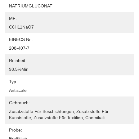
NATRIUMGLUCONAT
MF:
C6H11NaO7
EINECS Nr.:
208-407-7
Reinheit:
98.5%min
Typ:
Antiscale
Gebrauch:
Zusatzstoffe Für Beschichtungen, Zusatzstoffe Für 
Kunststoffe, Zusatzstoffe Für Textilien, Chemikali
Probe:
Erhältlich