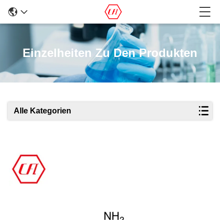
Einzelheiten Zu Den Produkten
Alle Kategorien