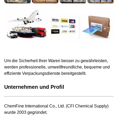
Um die Sicherheit Ihrer Waren besser zu gewährleisten,
werden professionelle, umweltfreundliche, bequeme und
effiziente Verpackungsdienste bereitgestellt.
Unternehmen und Profil
ChemFine International Co., Ltd. (CFI Chemical Supply)
wurde 2003 gegründet.