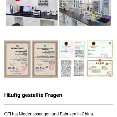
Häufig gestellte Fragen
CFI hat Niederlassungen und Fabriken in China.