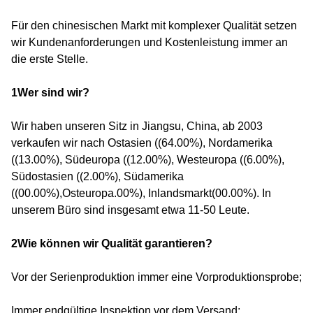
Für den chinesischen Markt mit komplexer Qualität setzen
wir Kundenanforderungen und Kostenleistung immer an
die erste Stelle.
1Wer sind wir?
Wir haben unseren Sitz in Jiangsu, China, ab 2003
verkaufen wir nach Ostasien ((64.00%), Nordamerika
((13.00%), Südeuropa ((12.00%), Westeuropa ((6.00%),
Südostasien ((2.00%), Südamerika
((00.00%),Osteuropa.00%), Inlandsmarkt(00.00%). In
unserem Büro sind insgesamt etwa 11-50 Leute.
2Wie können wir Qualität garantieren?
Vor der Serienproduktion immer eine Vorproduktionsprobe;
Immer endgültige Inspektion vor dem Versand;