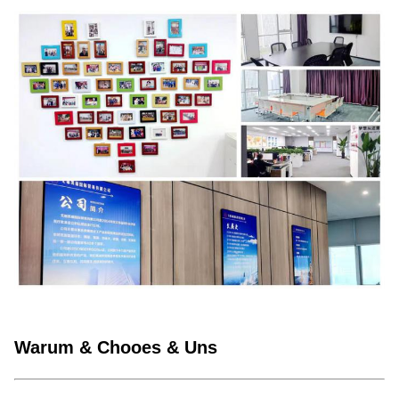
Warum & Chooes & Uns