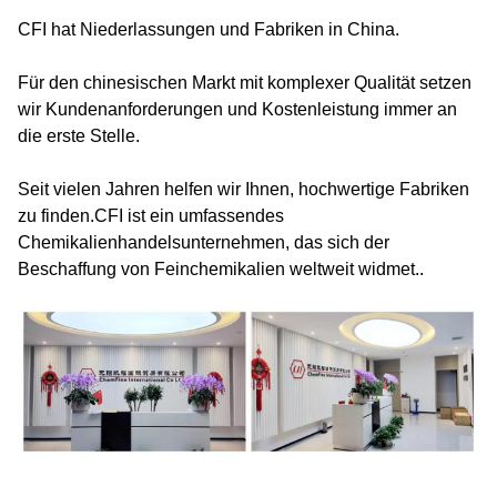
CFI hat Niederlassungen und Fabriken in China.
Für den chinesischen Markt mit komplexer Qualität setzen
wir Kundenanforderungen und Kostenleistung immer an
die erste Stelle.
Seit vielen Jahren helfen wir Ihnen, hochwertige Fabriken
zu finden.CFI ist ein umfassendes
Chemikalienhandelsunternehmen, das sich der
Beschaffung von Feinchemikalien weltweit widmet..