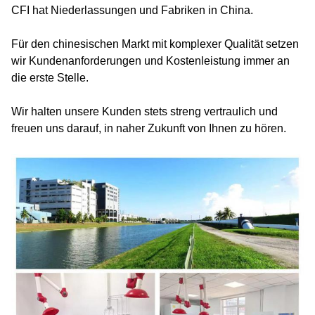
CFI hat Niederlassungen und Fabriken in China.
Für den chinesischen Markt mit komplexer Qualität setzen
wir Kundenanforderungen und Kostenleistung immer an
die erste Stelle.
Wir halten unsere Kunden stets streng vertraulich und
freuen uns darauf, in naher Zukunft von Ihnen zu hören.