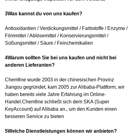
3Was kannst du von uns kaufen?
Antioxidantien / Verdickungsmittel / Farbstoffe / Enzyme /
Filmmittel / Ablösemittel / Konservierungsmittel /
Süßungsmittel / Säure / Feinchemikalien
4Warum sollten Sie bei uns kaufen und nicht bei
anderen Lieferanten?
Chemfine wurde 2003 in der chinesischen Provinz
Jiangsu gegründet, kam 2005 zur Alibaba-Plattform, wir
haben bereits viele Jahre Erfahrung im Online-
Handel.Chemfine schließt sich dem SKA (Super
KeyAccount) auf Alibaba an., um den Kunden einen
besseren Service zu bieten
5Welche Dienstleistungen können wir anbieten?