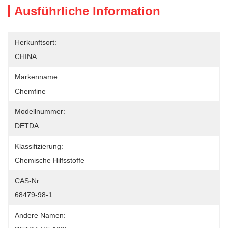
Ausführliche Information
Herkunftsort:
CHINA
Markenname:
Chemfine
Modellnummer:
DETDA
Klassifizierung:
Chemische Hilfsstoffe
CAS-Nr.:
68479-98-1
Andere Namen: