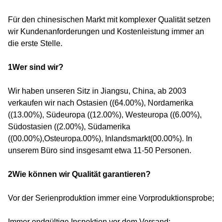
Für den chinesischen Markt mit komplexer Qualität setzen
wir Kundenanforderungen und Kostenleistung immer an
die erste Stelle.
1Wer sind wir?
Wir haben unseren Sitz in Jiangsu, China, ab 2003
verkaufen wir nach Ostasien ((64.00%), Nordamerika
((13.00%), Südeuropa ((12.00%), Westeuropa ((6.00%),
Südostasien ((2.00%), Südamerika
((00.00%),Osteuropa.00%), Inlandsmarkt(00.00%). In
unserem Büro sind insgesamt etwa 11-50 Personen.
2Wie können wir Qualität garantieren?
Vor der Serienproduktion immer eine Vorproduktionsprobe;
Immer endgültige Inspektion vor dem Versand;