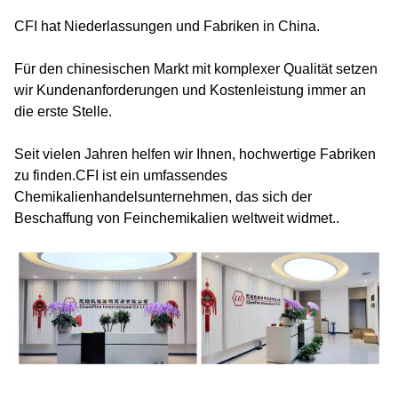
CFI hat Niederlassungen und Fabriken in China.
Für den chinesischen Markt mit komplexer Qualität setzen
wir Kundenanforderungen und Kostenleistung immer an
die erste Stelle.
Seit vielen Jahren helfen wir Ihnen, hochwertige Fabriken
zu finden.CFI ist ein umfassendes
Chemikalienhandelsunternehmen, das sich der
Beschaffung von Feinchemikalien weltweit widmet..