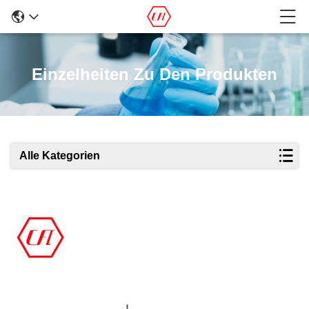
Einzelheiten Zu Den Produkten
Alle Kategorien