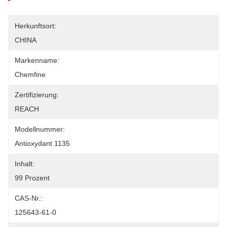
Herkunftsort:
CHINA
Markenname:
Chemfine
Zertifizierung:
REACH
Modellnummer:
Antioxydant 1135
Inhalt:
99 Prozent
CAS-Nr.:
125643-61-0