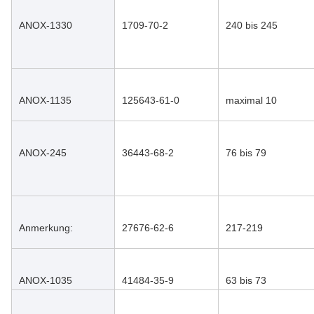
ANOX-1330
1709-70-2
240 bis 245
ANOX-1135
125643-61-0
maximal 10
ANOX-245
36443-68-2
76 bis 79
Anmerkung:
27676-62-6
217-219
ANOX-1035
41484-35-9
63 bis 73