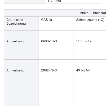
Trommel
Artikel 1 Buchsta
Chemische
CAS Nr.
Schmelzpunkt (°C)
Bezeichnung
Anmerkung:
6683-19-8
110 bis 125
Anmerkung:
2082-79-3
49 bis 54