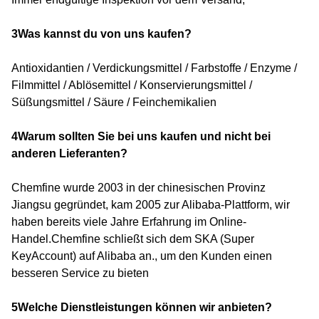
3Was kannst du von uns kaufen?
Antioxidantien / Verdickungsmittel / Farbstoffe / Enzyme /
Filmmittel / Ablösemittel / Konservierungsmittel /
Süßungsmittel / Säure / Feinchemikalien
4Warum sollten Sie bei uns kaufen und nicht bei
anderen Lieferanten?
Chemfine wurde 2003 in der chinesischen Provinz
Jiangsu gegründet, kam 2005 zur Alibaba-Plattform, wir
haben bereits viele Jahre Erfahrung im Online-
Handel.Chemfine schließt sich dem SKA (Super
KeyAccount) auf Alibaba an., um den Kunden einen
besseren Service zu bieten
5Welche Dienstleistungen können wir anbieten?