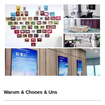
Warum & Chooes & Uns