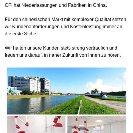
CFI hat Niederlassungen und Fabriken in China.
Für den chinesischen Markt mit komplexer Qualität setzen
wir Kundenanforderungen und Kostenleistung immer an
die erste Stelle.
Wir halten unsere Kunden stets streng vertraulich und
freuen uns darauf, in naher Zukunft von Ihnen zu hören.