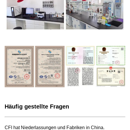
Häufig gestellte Fragen
CFI hat Niederlassungen und Fabriken in China.