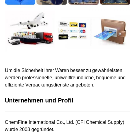
Um die Sicherheit Ihrer Waren besser zu gewährleisten,
werden professionelle, umweltfreundliche, bequeme und
effiziente Verpackungsdienste angeboten.
Unternehmen und Profil
ChemFine International Co., Ltd. (CFI Chemical Supply)
wurde 2003 gegründet.