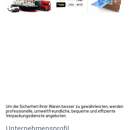
Um die Sicherheit Ihrer Waren besser zu gewährleisten, werden 
professionelle, umweltfreundliche, bequeme und effiziente 
Verpackungsdienste angeboten.
Unternehmensprofil