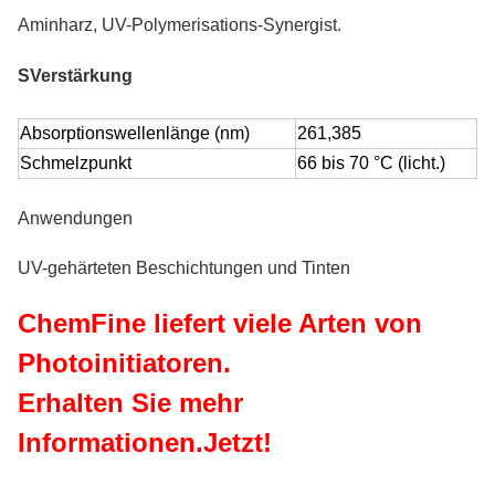
Aminharz, UV-Polymerisations-Synergist.
S
Verstärkung
Absorptionswellenlänge (nm)
261,385
Schmelzpunkt
66 bis 70 °C (licht.)
Anwendungen
UV-gehärteten Beschichtungen und Tinten
ChemFine liefert viele Arten von
Photoinitiatoren.
Erhalten Sie mehr
Informationen.
Jetzt!