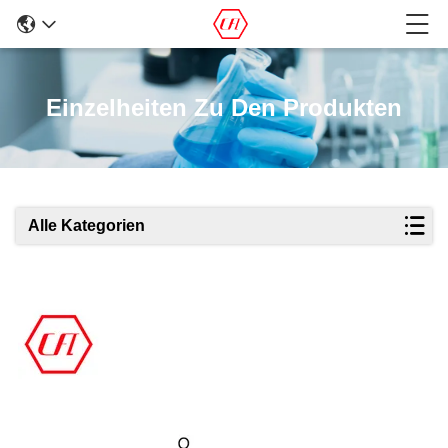
Einzelheiten Zu Den Produkten
Alle Kategorien