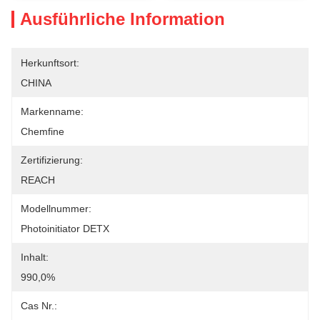
Ausführliche Information
Herkunftsort:
CHINA
Markenname:
Chemfine
Zertifizierung:
REACH
Modellnummer:
Photoinitiator DETX
Inhalt:
990,0%
Cas Nr.: