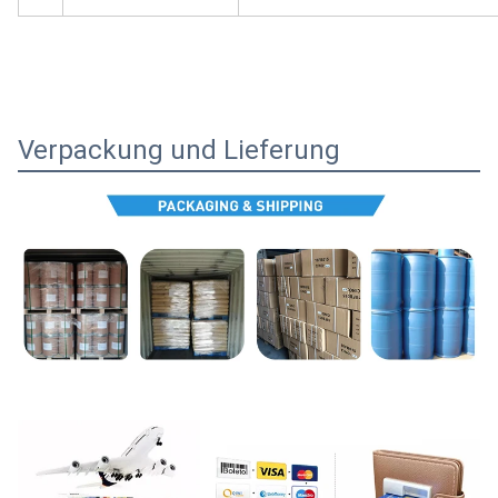
Verpackung und Lieferung