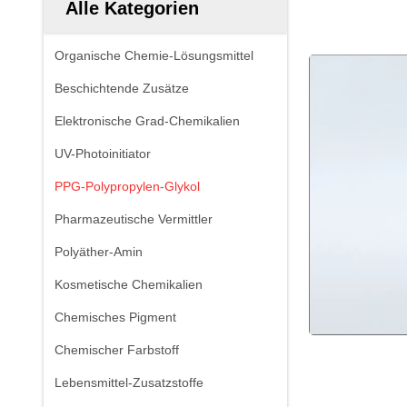
Alle Kategorien
Organische Chemie-Lösungsmittel
Beschichtende Zusätze
Elektronische Grad-Chemikalien
UV-Photoinitiator
PPG-Polypropylen-Glykol
Pharmazeutische Vermittler
Polyäther-Amin
Kosmetische Chemikalien
Chemisches Pigment
Chemischer Farbstoff
Lebensmittel-Zusatzstoffe