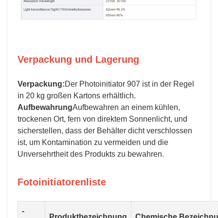
Verpackung und Lagerung
Verpackung:
Der Photoinitiator 907 ist in der Regel
in 20 kg großen Kartons erhältlich.
Aufbewahrung
Aufbewahren an einem kühlen,
trockenen Ort, fern von direktem Sonnenlicht, und
sicherstellen, dass der Behälter dicht verschlossen
ist, um Kontamination zu vermeiden und die
Unversehrtheit des Produkts zu bewahren.
Fotoinitiatorenliste
-
Produktbezeichnung
Chemische Bezeichn