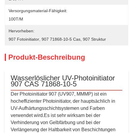
Versorgungsmaterial-Fähigkeit:
100T/M
Hervorheben:
907 Fotoinitiator
, 
907 71868-10-5 Cas
, 
907 Struktur
Produkt-Beschreibung
Wasserlöslicher UV-Photoinitiator
907 CAS 71868-10-5
Der Photoinitiator 907 (UV907, MMMP) ist ein
hocheffizienter Photoinitiator, der hauptsächlich in
UV-Aufhärtungsschichtsystemen und Farben
verwendet wird.Es ist sehr wirksam bei der
Verhinderung von Gelbfärbung und bei der
Verlängerung der Haltbarkeit von Beschichtungen