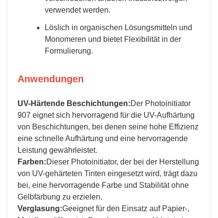
verwendet werden.
Löslich in organischen Lösungsmitteln und
Monomeren und bietet Flexibilität in der
Formulierung.
Anwendungen
UV-Härtende Beschichtungen:
Der Photoinitiator
907 eignet sich hervorragend für die UV-Aufhärtung
von Beschichtungen, bei denen seine hohe Effizienz
eine schnelle Aufhärtung und eine hervorragende
Leistung gewährleistet.
Farben:
Dieser Photoinitiator, der bei der Herstellung
von UV-gehärteten Tinten eingesetzt wird, trägt dazu
bei, eine hervorragende Farbe und Stabilität ohne
Gelbfärbung zu erzielen.
Verglasung:
Geeignet für den Einsatz auf Papier-,