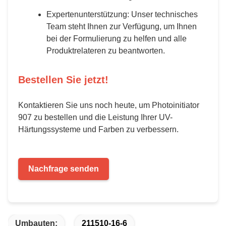
Expertenunterstützung: Unser technisches
Team steht Ihnen zur Verfügung, um Ihnen
bei der Formulierung zu helfen und alle
Produktrelateren zu beantworten.
Bestellen Sie jetzt!
Kontaktieren Sie uns noch heute, um Photoinitiator
907 zu bestellen und die Leistung Ihrer UV-
Härtungssysteme und Farben zu verbessern.
Nachfrage senden
Umbauten:
211510-16-6