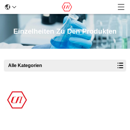
Einzelheiten Zu Den Produkten
Alle Kategorien