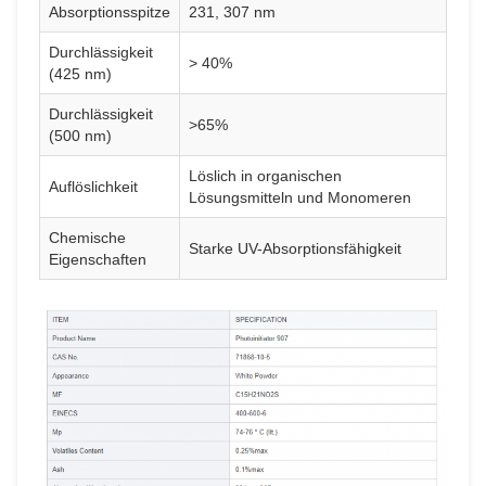
Absorptionsspitze
231, 307 nm
Durchlässigkeit
> 40%
(425 nm)
Durchlässigkeit
>65%
(500 nm)
Löslich in organischen
Auflöslichkeit
Lösungsmitteln und Monomeren
Chemische
Starke UV-Absorptionsfähigkeit
Eigenschaften