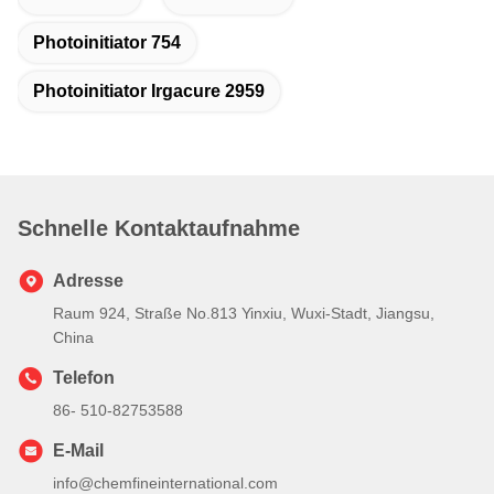
Photoinitiator 754
Photoinitiator Irgacure 2959
Schnelle Kontaktaufnahme
Adresse
Raum 924, Straße No.813 Yinxiu, Wuxi-Stadt, Jiangsu,
China
Telefon
86- 510-82753588
E-Mail
info@chemfineinternational.com