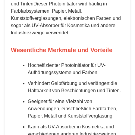
und TintenDieser Photoinitiator wird häufig in
Farbfarbsystemen, Papier, Metall,
Kunststoffverglasungen, elektronischen Farben und
sogar als UV-Absorber für Kosmetika und andere
Industriezweige verwendet.
Wesentliche Merkmale und Vorteile
Hocheffizienter Photoinitiator für UV-
Aufhärtungssysteme und Farben.
Verhindert Gelbfärbung und verlängert die
Haltbarkeit von Beschichtungen und Tinten.
Geeignet für eine Vielzahl von
Anwendungen, einschließlich Farbfarben,
Papier, Metall und Kunststoffverglasung.
Kann als UV-Absorber in Kosmetika und
verschiedenen anderen Industriezweigen