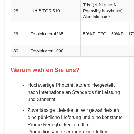
Tris ((N-Nitroso-N-
28
INHIBITOR 510
Phenylhydroxylamin)
Aluminiumsalz
29
Fotoinitiator 4265
50% PI TPO + 50% PI 117
30
Fotoinitiator 1000
Warum wählen Sie uns?
Hochwertige Photoinitiatoren: Hergestellt
nach internationalen Standards für Leistung
und Stabilität.
Zuverlässige Lieferkette: Wir gewährleisten
eine pünktliche Lieferung und eine konstante
Produktverfügbarkeit, um Ihre
Produktionsanforderungen zu erfüllen.