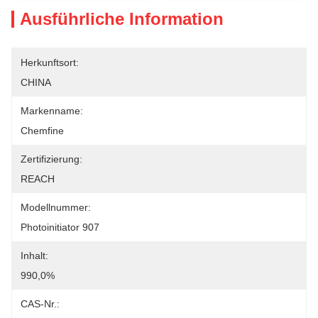
Ausführliche Information
Herkunftsort:
CHINA
Markenname:
Chemfine
Zertifizierung:
REACH
Modellnummer:
Photoinitiator 907
Inhalt:
990,0%
CAS-Nr.: