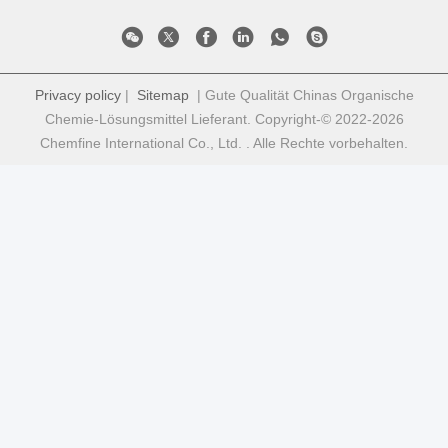
Privacy policy
|
Sitemap
| Gute Qualität Chinas Organische
Chemie-Lösungsmittel Lieferant. Copyright-© 2022-2026
Chemfine International Co., Ltd. . Alle Rechte vorbehalten.