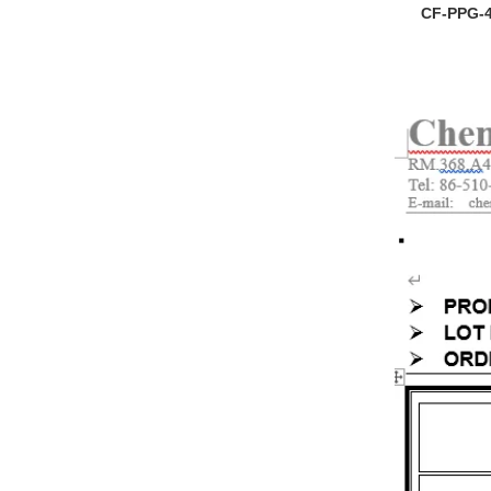
CF-PPG-40