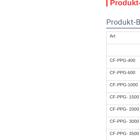
Produkt
Produkt-
Art
CF-PPG-400
CF-PPG-600
CF-PPG-1000
CF-PPG- 1500
CF-PPG- 2000
CF-PPG- 3000
CF-PPG- 3500