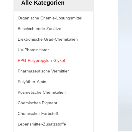
Alle Kategorien
Organische Chemie-Lösungsmittel
Beschichtende Zusätze
Elektronische Grad-Chemikalien
UV-Photoinitiator
PPG-Polypropylen-Glykol
Pharmazeutische Vermittler
Polyäther-Amin
Kosmetische Chemikalien
Chemisches Pigment
Chemischer Farbstoff
Lebensmittel-Zusatzstoffe