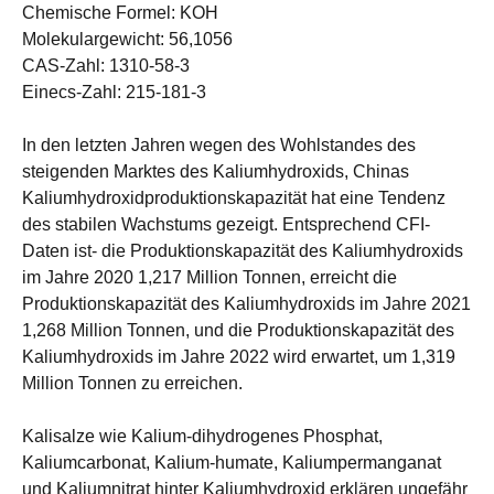
Chemische Formel: KOH
Molekulargewicht: 56,1056
CAS-Zahl: 1310-58-3
Einecs-Zahl: 215-181-3
In den letzten Jahren wegen des Wohlstandes des
steigenden Marktes des Kaliumhydroxids, Chinas
Kaliumhydroxidproduktionskapazität hat eine Tendenz
des stabilen Wachstums gezeigt. Entsprechend CFI-
Daten ist- die Produktionskapazität des Kaliumhydroxids
im Jahre 2020 1,217 Million Tonnen, erreicht die
Produktionskapazität des Kaliumhydroxids im Jahre 2021
1,268 Million Tonnen, und die Produktionskapazität des
Kaliumhydroxids im Jahre 2022 wird erwartet, um 1,319
Million Tonnen zu erreichen.
Kalisalze wie Kalium-dihydrogenes Phosphat,
Kaliumcarbonat, Kalium-humate, Kaliumpermanganat
und Kaliumnitrat hinter Kaliumhydroxid erklären ungefähr