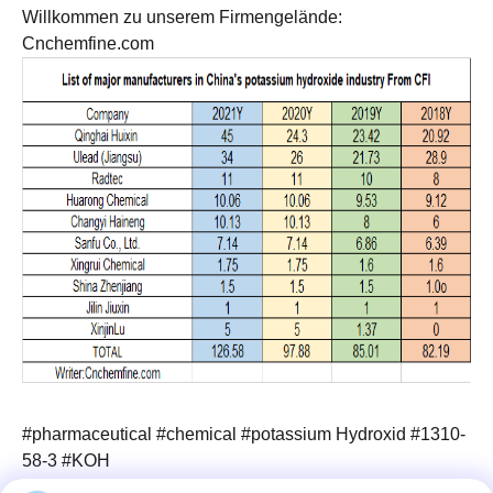
Willkommen zu unserem Firmengelände:
Cnchemfine.com
#pharmaceutical #chemical #potassium
Hydroxid
#1310-
58-3 #KOH