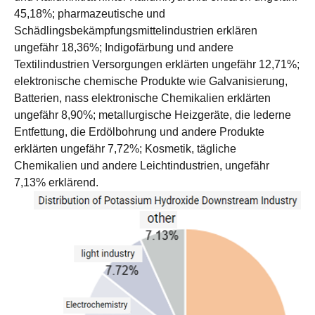
45,18%; pharmazeutische und
Schädlingsbekämpfungsmittelindustrien erklären
ungefähr 18,36%; Indigofärbung und andere
Textilindustrien Versorgungen erklärten ungefähr 12,71%;
elektronische chemische Produkte wie Galvanisierung,
Batterien, nass elektronische Chemikalien erklärten
ungefähr 8,90%; metallurgische Heizgeräte, die lederne
Entfettung, die Erdölbohrung und andere Produkte
erklärten ungefähr 7,72%; Kosmetik, tägliche
Chemikalien und andere Leichtindustrien, ungefähr
7,13% erklärend.