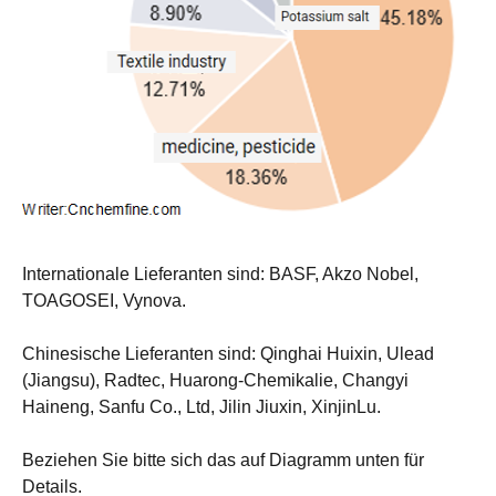
Internationale Lieferanten sind: BASF, Akzo Nobel,
TOAGOSEI, Vynova.
Chinesische Lieferanten sind: Qinghai Huixin, Ulead
(Jiangsu), Radtec, Huarong-Chemikalie, Changyi
Haineng, Sanfu Co., Ltd, Jilin Jiuxin, XinjinLu.
Beziehen Sie bitte sich das auf Diagramm unten für
Details.