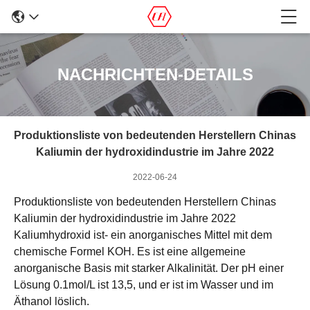
NACHRICHTEN-DETAILS
Produktionsliste von bedeutenden Herstellern Chinas
Kaliumin der hydroxidindustrie im Jahre 2022
2022-06-24
Produktionsliste von bedeutenden Herstellern Chinas
Kaliumin der hydroxidindustrie im Jahre 2022
Kaliumhydroxid ist- ein anorganisches Mittel mit dem
chemische Formel KOH. Es ist eine allgemeine
anorganische Basis mit starker Alkalinität. Der pH einer
Lösung 0.1mol/L ist 13,5, und er ist im Wasser und im
Äthanol löslich.