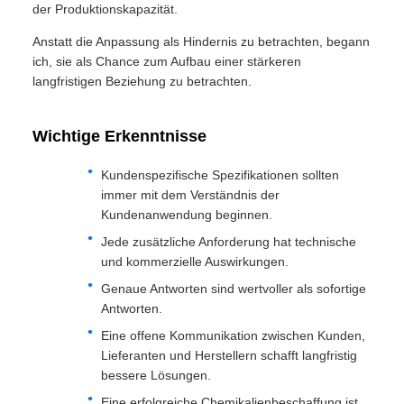
der Produktionskapazität.
Anstatt die Anpassung als Hindernis zu betrachten, begann
ich, sie als Chance zum Aufbau einer stärkeren
langfristigen Beziehung zu betrachten.
Wichtige Erkenntnisse
Kundenspezifische Spezifikationen sollten
immer mit dem Verständnis der
Kundenanwendung beginnen.
Jede zusätzliche Anforderung hat technische
und kommerzielle Auswirkungen.
Genaue Antworten sind wertvoller als sofortige
Antworten.
Eine offene Kommunikation zwischen Kunden,
Lieferanten und Herstellern schafft langfristig
bessere Lösungen.
Eine erfolgreiche Chemikalienbeschaffung ist