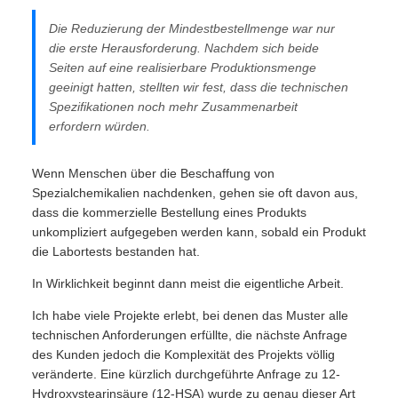
Die Reduzierung der Mindestbestellmenge war nur
die erste Herausforderung. Nachdem sich beide
Seiten auf eine realisierbare Produktionsmenge
geeinigt hatten, stellten wir fest, dass die technischen
Spezifikationen noch mehr Zusammenarbeit
erfordern würden.
Wenn Menschen über die Beschaffung von
Spezialchemikalien nachdenken, gehen sie oft davon aus,
dass die kommerzielle Bestellung eines Produkts
unkompliziert aufgegeben werden kann, sobald ein Produkt
die Labortests bestanden hat.
In Wirklichkeit beginnt dann meist die eigentliche Arbeit.
Ich habe viele Projekte erlebt, bei denen das Muster alle
technischen Anforderungen erfüllte, die nächste Anfrage
des Kunden jedoch die Komplexität des Projekts völlig
veränderte. Eine kürzlich durchgeführte Anfrage zu 12-
Hydroxystearinsäure (12-HSA) wurde zu genau dieser Art