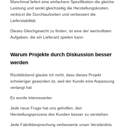
Manchmal liefert eine einfachere Spezifikation die gleiche
Leistung und senkt gleichzeitig die Herstellungskosten,
verkürzt die Durchlaufzeiten und verbessert die
Lieferstabilität.
Dieses Gleichgewicht zu finden, ist eine der wertvollsten
Aufgaben, die ein Lieferant spielen kann.
Warum Projekte durch Diskussion besser
werden
Rückblickend glaube ich nicht, dass dieses Projekt
schwieriger geworden ist, weil der Kunde eine Anpassung
verlangt hat.
Es wurde interessanter.
Jede neue Frage hat uns geholfen, den
Herstellungsprozess des Kunden besser zu verstehen.
Jede Fabrikbesprechung verbesserte unser Verständnis