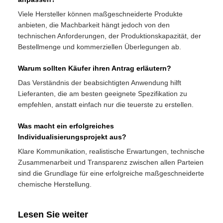
Viele Hersteller können maßgeschneiderte Produkte
anbieten, die Machbarkeit hängt jedoch von den
technischen Anforderungen, der Produktionskapazität, der
Bestellmenge und kommerziellen Überlegungen ab.
Warum sollten Käufer ihren Antrag erläutern?
Das Verständnis der beabsichtigten Anwendung hilft
Lieferanten, die am besten geeignete Spezifikation zu
empfehlen, anstatt einfach nur die teuerste zu erstellen.
Was macht ein erfolgreiches
Individualisierungsprojekt aus?
Klare Kommunikation, realistische Erwartungen, technische
Zusammenarbeit und Transparenz zwischen allen Parteien
sind die Grundlage für eine erfolgreiche maßgeschneiderte
chemische Herstellung.
Lesen Sie weiter