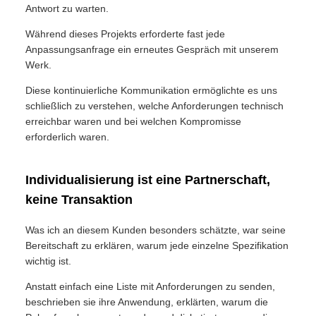
Antwort zu warten.
Während dieses Projekts erforderte fast jede
Anpassungsanfrage ein erneutes Gespräch mit unserem
Werk.
Diese kontinuierliche Kommunikation ermöglichte es uns
schließlich zu verstehen, welche Anforderungen technisch
erreichbar waren und bei welchen Kompromisse
erforderlich waren.
Individualisierung ist eine Partnerschaft,
keine Transaktion
Was ich an diesem Kunden besonders schätzte, war seine
Bereitschaft zu erklären, warum jede einzelne Spezifikation
wichtig ist.
Anstatt einfach eine Liste mit Anforderungen zu senden,
beschrieben sie ihre Anwendung, erklärten, warum die