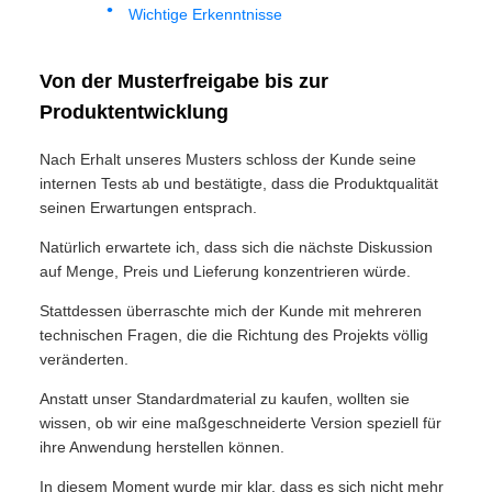
Wichtige Erkenntnisse
Von der Musterfreigabe bis zur
Produktentwicklung
Nach Erhalt unseres Musters schloss der Kunde seine
internen Tests ab und bestätigte, dass die Produktqualität
seinen Erwartungen entsprach.
Natürlich erwartete ich, dass sich die nächste Diskussion
auf Menge, Preis und Lieferung konzentrieren würde.
Stattdessen überraschte mich der Kunde mit mehreren
technischen Fragen, die die Richtung des Projekts völlig
veränderten.
Anstatt unser Standardmaterial zu kaufen, wollten sie
wissen, ob wir eine maßgeschneiderte Version speziell für
ihre Anwendung herstellen können.
In diesem Moment wurde mir klar, dass es sich nicht mehr