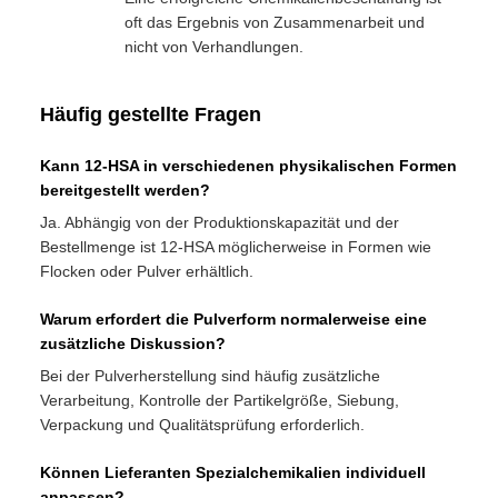
oft das Ergebnis von Zusammenarbeit und
nicht von Verhandlungen.
Häufig gestellte Fragen
Kann 12-HSA in verschiedenen physikalischen Formen
bereitgestellt werden?
Ja. Abhängig von der Produktionskapazität und der
Bestellmenge ist 12-HSA möglicherweise in Formen wie
Flocken oder Pulver erhältlich.
Warum erfordert die Pulverform normalerweise eine
zusätzliche Diskussion?
Bei der Pulverherstellung sind häufig zusätzliche
Verarbeitung, Kontrolle der Partikelgröße, Siebung,
Verpackung und Qualitätsprüfung erforderlich.
Können Lieferanten Spezialchemikalien individuell
anpassen?