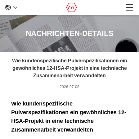
NACHRICHTEN-DETAILS
Wie kundenspezifische Pulverspezifikationen ein
gewöhnliches 12-HSA-Projekt in eine technische
Zusammenarbeit verwandelten
2026-07-08
Wie kundenspezifische
Pulverspezifikationen ein gewöhnliches 12-
HSA-Projekt in eine technische
Zusammenarbeit verwandelten