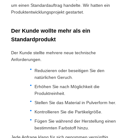
um einen Standardauftrag handelte. Wir hatten ein
Produktentwicklungsprojekt gestartet.
Der Kunde wollte mehr als ein
Standardprodukt
Der Kunde stellte mehrere neue technische
Anforderungen.
Reduzieren oder beseitigen Sie den
natürlichen Geruch.
Erhöhen Sie nach Möglichkeit die
Produktreinheit.
Stellen Sie das Material in Pulverform her.
Kontrollieren Sie die Partikelgröße.
Fügen Sie während der Herstellung einen
bestimmten Farbstoff hinzu.
Jede Anfrage klang für sich genommen vernünftig.