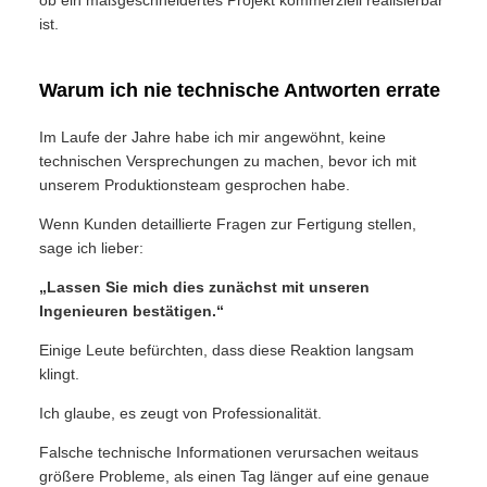
ob ein maßgeschneidertes Projekt kommerziell realisierbar
ist.
Warum ich nie technische Antworten errate
Im Laufe der Jahre habe ich mir angewöhnt, keine
technischen Versprechungen zu machen, bevor ich mit
unserem Produktionsteam gesprochen habe.
Wenn Kunden detaillierte Fragen zur Fertigung stellen,
sage ich lieber:
„Lassen Sie mich dies zunächst mit unseren
Ingenieuren bestätigen.“
Einige Leute befürchten, dass diese Reaktion langsam
klingt.
Ich glaube, es zeugt von Professionalität.
Falsche technische Informationen verursachen weitaus
größere Probleme, als einen Tag länger auf eine genaue