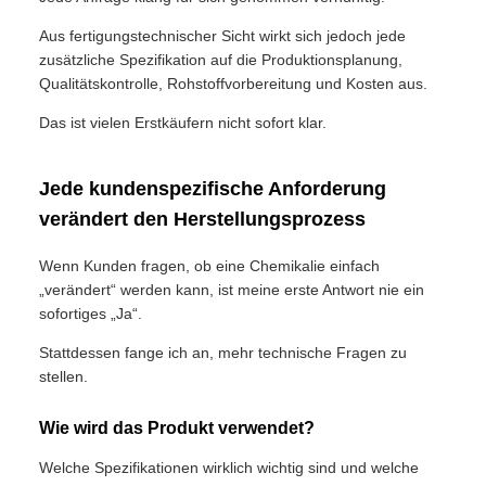
Aus fertigungstechnischer Sicht wirkt sich jedoch jede
zusätzliche Spezifikation auf die Produktionsplanung,
Qualitätskontrolle, Rohstoffvorbereitung und Kosten aus.
Das ist vielen Erstkäufern nicht sofort klar.
Jede kundenspezifische Anforderung
verändert den Herstellungsprozess
Wenn Kunden fragen, ob eine Chemikalie einfach
„verändert“ werden kann, ist meine erste Antwort nie ein
sofortiges „Ja“.
Stattdessen fange ich an, mehr technische Fragen zu
stellen.
Wie wird das Produkt verwendet?
Welche Spezifikationen wirklich wichtig sind und welche