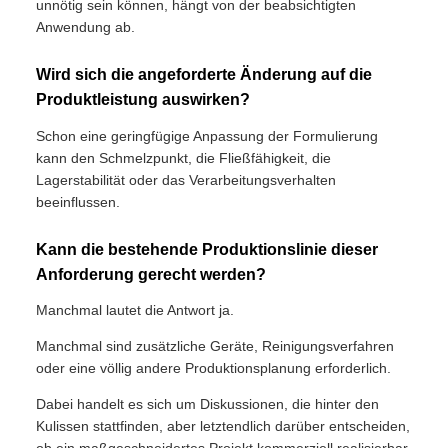
unnötig sein können, hängt von der beabsichtigten
Anwendung ab.
Wird sich die angeforderte Änderung auf die
Produktleistung auswirken?
Schon eine geringfügige Anpassung der Formulierung
kann den Schmelzpunkt, die Fließfähigkeit, die
Lagerstabilität oder das Verarbeitungsverhalten
beeinflussen.
Kann die bestehende Produktionslinie dieser
Anforderung gerecht werden?
Manchmal lautet die Antwort ja.
Manchmal sind zusätzliche Geräte, Reinigungsverfahren
oder eine völlig andere Produktionsplanung erforderlich.
Dabei handelt es sich um Diskussionen, die hinter den
Kulissen stattfinden, aber letztendlich darüber entscheiden,