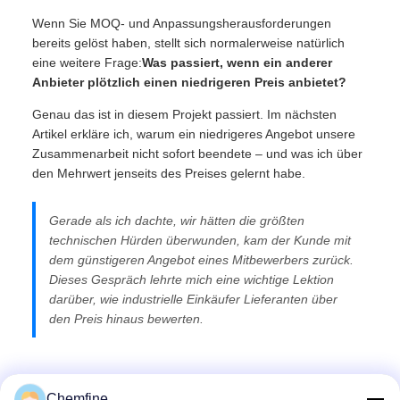
Wenn Sie MOQ- und Anpassungsherausforderungen
bereits gelöst haben, stellt sich normalerweise natürlich
eine weitere Frage:
Was passiert, wenn ein anderer
Anbieter plötzlich einen niedrigeren Preis anbietet?
Genau das ist in diesem Projekt passiert. Im nächsten
Artikel erkläre ich, warum ein niedrigeres Angebot unsere
Zusammenarbeit nicht sofort beendete – und was ich über
den Mehrwert jenseits des Preises gelernt habe.
Gerade als ich dachte, wir hätten die größten
technischen Hürden überwunden, kam der Kunde mit
dem günstigeren Angebot eines Mitbewerbers zurück.
Dieses Gespräch lehrte mich eine wichtige Lektion
darüber, wie industrielle Einkäufer Lieferanten über
den Preis hinaus bewerten.
Chemfine