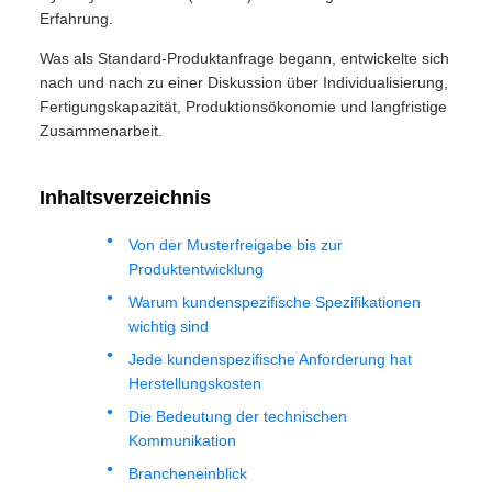
Erfahrung.
Was als Standard-Produktanfrage begann, entwickelte sich
nach und nach zu einer Diskussion über Individualisierung,
Fertigungskapazität, Produktionsökonomie und langfristige
Zusammenarbeit.
Inhaltsverzeichnis
Von der Musterfreigabe bis zur
Produktentwicklung
Warum kundenspezifische Spezifikationen
wichtig sind
Jede kundenspezifische Anforderung hat
Herstellungskosten
Die Bedeutung der technischen
Kommunikation
Brancheneinblick