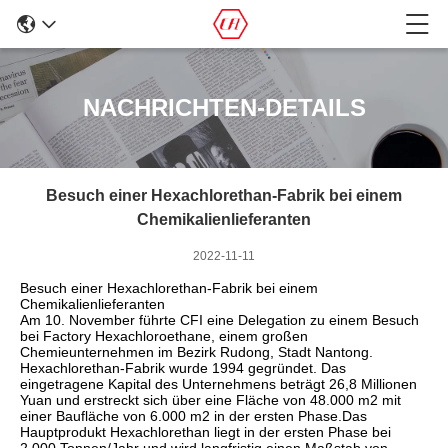
NACHRICHTEN-DETAILS
Besuch einer Hexachlorethan-Fabrik bei einem
Chemikalienlieferanten
2022-11-11
Besuch einer Hexachlorethan-Fabrik bei einem
Chemikalienlieferanten
Am 10. November führte CFI eine Delegation zu einem Besuch
bei Factory Hexachloroethane, einem großen
Chemieunternehmen im Bezirk Rudong, Stadt Nantong.
Hexachlorethan-Fabrik wurde 1994 gegründet. Das
eingetragene Kapital des Unternehmens beträgt 26,8 Millionen
Yuan und erstreckt sich über eine Fläche von 48.000 m2 mit
einer Baufläche von 6.000 m2 in der ersten Phase.Das
Hauptprodukt Hexachlorethan liegt in der ersten Phase bei