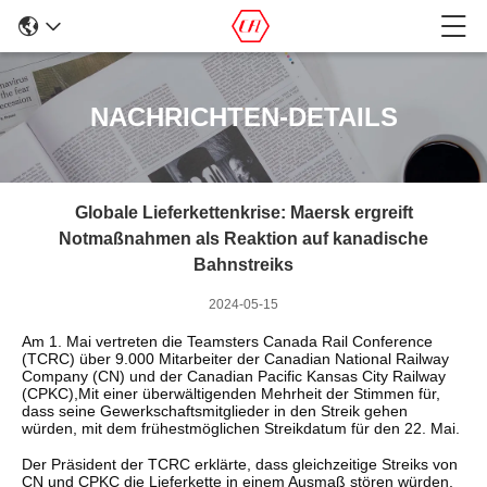
NACHRICHTEN-DETAILS
Globale Lieferkettenkrise: Maersk ergreift
Notmaßnahmen als Reaktion auf kanadische
Bahnstreiks
2024-05-15
Am 1. Mai vertreten die Teamsters Canada Rail Conference
(TCRC) über 9.000 Mitarbeiter der Canadian National Railway
Company (CN) und der Canadian Pacific Kansas City Railway
(CPKC),Mit einer überwältigenden Mehrheit der Stimmen für,
dass seine Gewerkschaftsmitglieder in den Streik gehen
würden, mit dem frühestmöglichen Streikdatum für den 22. Mai.
Der Präsident der TCRC erklärte, dass gleichzeitige Streiks von
CN und CPKC die Lieferkette in einem Ausmaß stören würden,