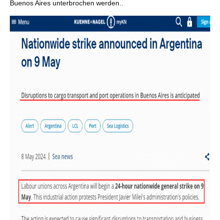
Buenos Aires unterbrochen werden..