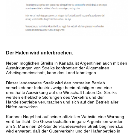
Der Hafen wird unterbrochen.
Neben möglichen Streiks in Kanada ist Argentinien auch mit den
Auswirkungen von Streiks konfrontiert.der Allgemeinen
Arbeitsgemeinschaft, kann das Land lahmlegen.
Dieser landesweite Streik wird den normalen Betrieb
verschiedener Industriezweige beeinträchtigen und eine
ernsthafte Auswirkung auf die Wirtschaft haben.Die Streiks
werden erhebliche Störungen des Verkehrs und der
Handelsbetriebe verursachen und sich auf den Betrieb aller
Häfen auswirken..
Kuehne+Nagel hat auf seiner offiziellen Website eine Warnung
veröffentlicht: Die Gewerkschaften in ganz Argentinien werden
am 9. Mai einen 24-Stunden-landesweiten Streik beginnen.Es
wird erwartet, daß der Güterverkehr und der Hafenbetrieb in