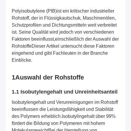
Polyisobutylene (PIB)
ist ein kritischer industrieller
Rohstoff, der in Flüssigkautschuk, Maschinenölen,
Schutzprofilen und Dichtungsmitteln weit verbreitet
ist. Seine Qualität wird jedoch von verschiedenen
Faktoren beeinflusst,einschließlich der Auswahl der
RohstoffeDieser Artikel untersucht diese Faktoren
eingehend und gibt Fachleuten in der Branche
Einblicke.
1Auswahl der Rohstoffe
1.1 Isobutylengehalt und Unreinheitsanteil
Isobutylengehalt und Verunreinigungen im Rohstoff
beeinflussen die Leistungsfähigkeit und Stabilität
des Polymers erheblich.Isobutylingehalt über 99%
fördert die Bildung von Polymeren mit hohem
MolekulargewichtBei der Herstellung von