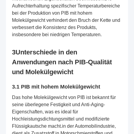
Aufrechterhaltung spezifischer Temperaturbereiche
bei der Produktion von PIB mit hohem
Molekülgewicht verhindert den Bruch der Kette und
verbessert die Konsistenz des Produkts,
insbesondere bei niedrigen Temperaturen.
3Unterschiede in den
Anwendungen nach PIB-Qualität
und Molekülgewicht
3.1 PIB mit hohem Molekülgewicht
Das hohe Molekülgewicht von PIB ist bekannt für
seine überlegene Festigkeit und Anti-Aging-
Eigenschaften, was es ideal für
Hochleistungsdichtungsmittel und modifizierte
Flüssigkautsche macht.in der Automobilindustrie,
dient als Zusatzstoff in Motorschmierstoffen und