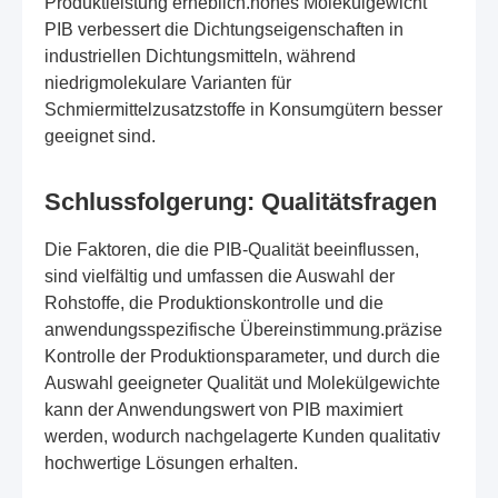
Produktleistung erheblich.hohes Molekülgewicht
PIB verbessert die Dichtungseigenschaften in
industriellen Dichtungsmitteln, während
niedrigmolekulare Varianten für
Schmiermittelzusatzstoffe in Konsumgütern besser
geeignet sind.
Schlussfolgerung: Qualitätsfragen
Die Faktoren, die die PIB-Qualität beeinflussen,
sind vielfältig und umfassen die Auswahl der
Rohstoffe, die Produktionskontrolle und die
anwendungsspezifische Übereinstimmung.präzise
Kontrolle der Produktionsparameter, und durch die
Auswahl geeigneter Qualität und Molekülgewichte
kann der Anwendungswert von PIB maximiert
werden, wodurch nachgelagerte Kunden qualitativ
hochwertige Lösungen erhalten.