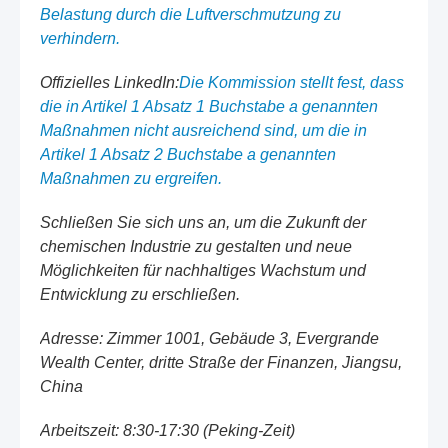
Belastung durch die Luftverschmutzung zu
verhindern.
Offizielles LinkedIn:
Die Kommission stellt fest, dass
die in Artikel 1 Absatz 1 Buchstabe a genannten
Maßnahmen nicht ausreichend sind, um die in
Artikel 1 Absatz 2 Buchstabe a genannten
Maßnahmen zu ergreifen.
Schließen Sie sich uns an, um die Zukunft der
chemischen Industrie zu gestalten und neue
Möglichkeiten für nachhaltiges Wachstum und
Entwicklung zu erschließen.
Adresse: Zimmer 1001, Gebäude 3, Evergrande
Wealth Center, dritte Straße der Finanzen, Jiangsu,
China
Arbeitszeit: 8:30-17:30 (Peking-Zeit)