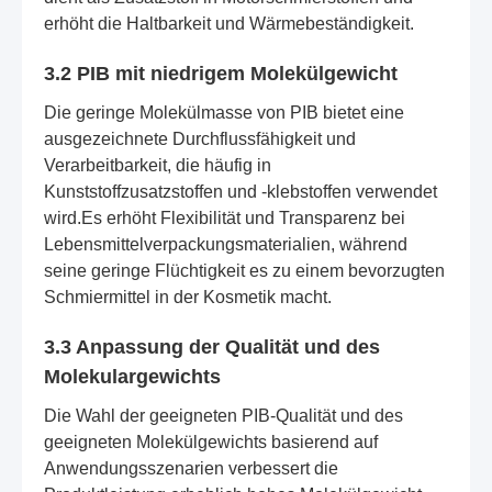
erhöht die Haltbarkeit und Wärmebeständigkeit.
3.2 PIB mit niedrigem Molekülgewicht
Die geringe Molekülmasse von PIB bietet eine
ausgezeichnete Durchflussfähigkeit und
Verarbeitbarkeit, die häufig in
Kunststoffzusatzstoffen und -klebstoffen verwendet
wird.Es erhöht Flexibilität und Transparenz bei
Lebensmittelverpackungsmaterialien, während
seine geringe Flüchtigkeit es zu einem bevorzugten
Schmiermittel in der Kosmetik macht.
3.3 Anpassung der Qualität und des
Molekulargewichts
Die Wahl der geeigneten PIB-Qualität und des
geeigneten Molekülgewichts basierend auf
Anwendungsszenarien verbessert die