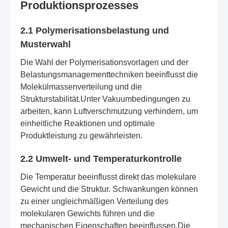
Produktionsprozesses
2.1 Polymerisationsbelastung und
Musterwahl
Die Wahl der Polymerisationsvorlagen und der
Belastungsmanagementtechniken beeinflusst die
Molekülmassenverteilung und die
Strukturstabilität.Unter Vakuumbedingungen zu
arbeiten, kann Luftverschmutzung verhindern, um
einheitliche Reaktionen und optimale
Produktleistung zu gewährleisten.
2.2 Umwelt- und Temperaturkontrolle
Die Temperatur beeinflusst direkt das molekulare
Gewicht und die Struktur. Schwankungen können
zu einer ungleichmäßigen Verteilung des
molekularen Gewichts führen und die
mechanischen Eigenschaften beeinflussen.Die