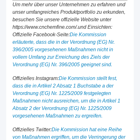
Um mehr über unser Unternehmen zu erfahren und
unser umfangreiches Produktportfolio zu erkunden,
besuchen Sie unsere offizielle Website unter
https://www.cnchemfine.com/.und Einsichten:
Offizielle Facebook-Seite:
Die Kommission
erläuterte, dass die in der Verordnung (EG) Nr.
396/2005 vorgesehenen Maßnahmen nicht in
vollem Umfang zur Erreichung des Ziels der
Verordnung (EG) Nr. 396/2005 geeignet sind.
Offizielles Instagram:
Die Kommission stellt fest,
dass die in Artikel 2 Absatz 1 Buchstabe a der
Verordnung (EG) Nr. 1225/2009 festgelegten
Maßnahmen nicht ausreichen, um die in Artikel 1
Absatz 2 der Verordnung (EG) Nr. 1225/2009
vorgesehenen Maßnahmen zu ergreifen.
Offizielles Twitter:
Die Kommission hat eine Reihe
von Maßnahmen ergriffen, um die Verringerung der