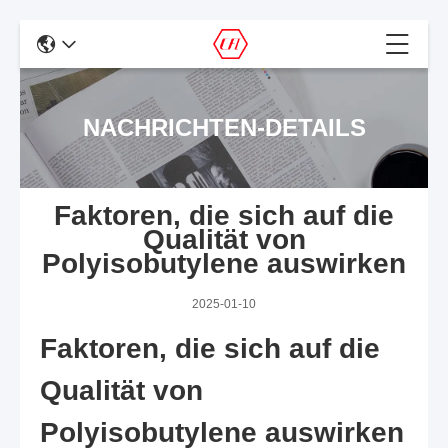
NACHRICHTEN-DETAILS
Faktoren, die sich auf die
Qualität von
Polyisobutylene auswirken
2025-01-10
Faktoren, die sich auf die
Qualität von
Polyisobutylene auswirken