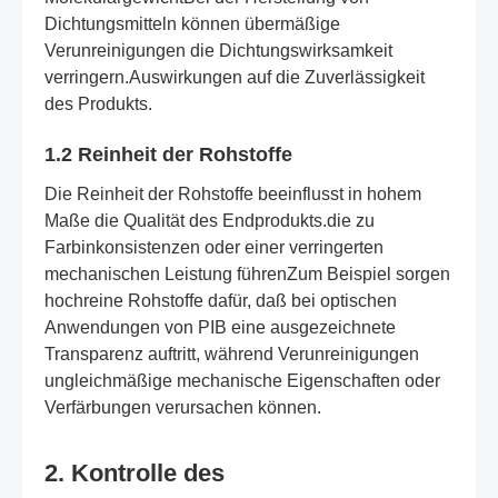
Dichtungsmitteln können übermäßige
Verunreinigungen die Dichtungswirksamkeit
verringern.Auswirkungen auf die Zuverlässigkeit
des Produkts.
1.2 Reinheit der Rohstoffe
Die Reinheit der Rohstoffe beeinflusst in hohem
Maße die Qualität des Endprodukts.die zu
Farbinkonsistenzen oder einer verringerten
mechanischen Leistung führenZum Beispiel sorgen
hochreine Rohstoffe dafür, daß bei optischen
Anwendungen von PIB eine ausgezeichnete
Transparenz auftritt, während Verunreinigungen
ungleichmäßige mechanische Eigenschaften oder
Verfärbungen verursachen können.
2. Kontrolle des