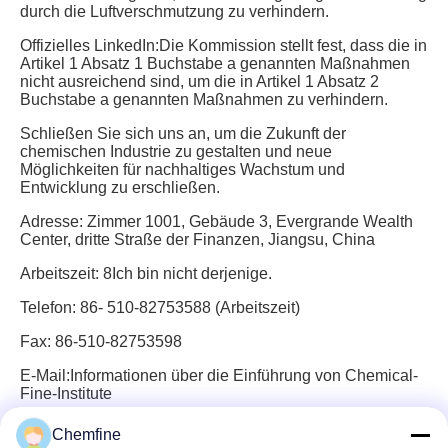
durch die Luftverschmutzung zu verhindern.
Offizielles LinkedIn:
Die Kommission stellt fest, dass die in
Artikel 1 Absatz 1 Buchstabe a genannten Maßnahmen
nicht ausreichend sind, um die in Artikel 1 Absatz 2
Buchstabe a genannten Maßnahmen zu verhindern.
Schließen Sie sich uns an, um die Zukunft der
chemischen Industrie zu gestalten und neue
Möglichkeiten für nachhaltiges Wachstum und
Entwicklung zu erschließen.
Adresse:
Zimmer 1001, Gebäude 3, Evergrande Wealth
Center, dritte Straße der Finanzen, Jiangsu, China
Arbeitszeit:
8Ich bin nicht derjenige.
Telefon:
86- 510-82753588 (Arbeitszeit)
Fax:
86-510-82753598
E-Mail:
Informationen über die Einführung von Chemical-
Fine-Institute
Chemfine