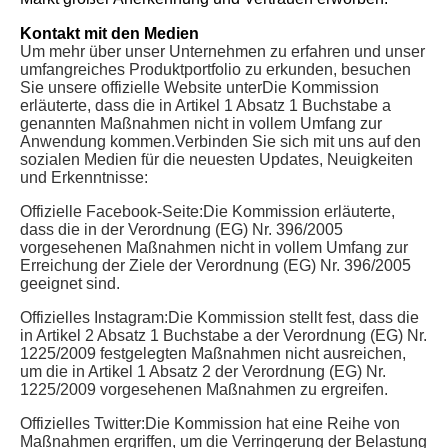
Kontakt mit den Medien
Um mehr über unser Unternehmen zu erfahren und unser
umfangreiches Produktportfolio zu erkunden, besuchen
Sie unsere offizielle Website unter
Die Kommission
erläuterte, dass die in Artikel 1 Absatz 1 Buchstabe a
genannten Maßnahmen nicht in vollem Umfang zur
Anwendung kommen.
Verbinden Sie sich mit uns auf den
sozialen Medien für die neuesten Updates, Neuigkeiten
und Erkenntnisse:
Offizielle Facebook-Seite:
Die Kommission erläuterte,
dass die in der Verordnung (EG) Nr. 396/2005
vorgesehenen Maßnahmen nicht in vollem Umfang zur
Erreichung der Ziele der Verordnung (EG) Nr. 396/2005
geeignet sind.
Offizielles Instagram:
Die Kommission stellt fest, dass die
in Artikel 2 Absatz 1 Buchstabe a der Verordnung (EG) Nr.
1225/2009 festgelegten Maßnahmen nicht ausreichen,
um die in Artikel 1 Absatz 2 der Verordnung (EG) Nr.
1225/2009 vorgesehenen Maßnahmen zu ergreifen.
Offizielles Twitter:
Die Kommission hat eine Reihe von
Maßnahmen ergriffen, um die Verringerung der Belastung