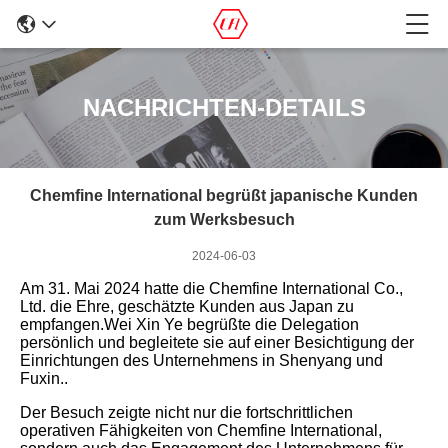
NACHRICHTEN-DETAILS
Chemfine International begrüßt japanische Kunden
zum Werksbesuch
2024-06-03
Am 31. Mai 2024 hatte die Chemfine International Co.,
Ltd. die Ehre, geschätzte Kunden aus Japan zu
empfangen.Wei Xin Ye begrüßte die Delegation
persönlich und begleitete sie auf einer Besichtigung der
Einrichtungen des Unternehmens in Shenyang und
Fuxin..
Der Besuch zeigte nicht nur die fortschrittlichen
operativen Fähigkeiten von Chemfine International,