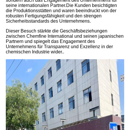
sondern auch das Engagement des Unternehmens für
seine internationalen Partner.Die Kunden besichtigten
die Produktionsstätten und waren beeindruckt von der
robusten Fertigungsfähigkeit und den strengen
Sicherheitsstandards des Unternehmens.
Dieser Besuch stärkte die Geschäftsbeziehungen
zwischen Chemfine International und seinen japanischen
Partnern und spiegelt das Engagement des
Unternehmens für Transparenz und Exzellenz in der
chemischen Industrie wider..