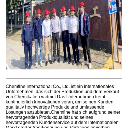
Chemfine International Co., Ltd. ist ein internationales
Unternehmen, das sich der Produktion und dem Verkauf
von Chemikalien widmet.Das Unternehmen treibt
kontinuierlich Innovationen voran, um seinen Kunden
qualitativ hochwertige Produkte und umfassende
Lösungen anzubieten.Chemfine hat sich aufgrund seiner
hervorragenden Produktqualität und seines
hervorragenden Kundenservice auf dem internationalen
Markt großer Anerkennung und Vertrauen erworben.