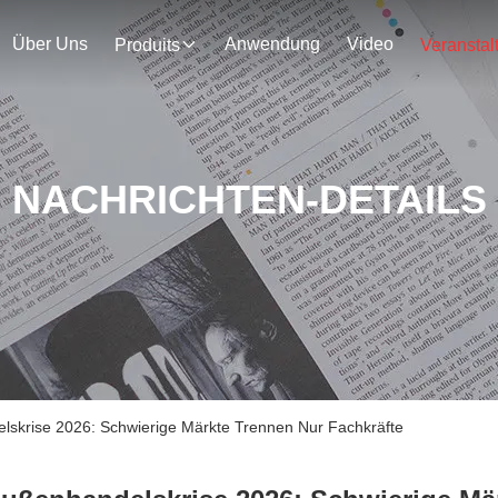
Über Uns
Anwendung
Video
Produits
NACHRICHTEN-DETAILS
skrise 2026: Schwierige Märkte Trennen Nur Fachkräfte