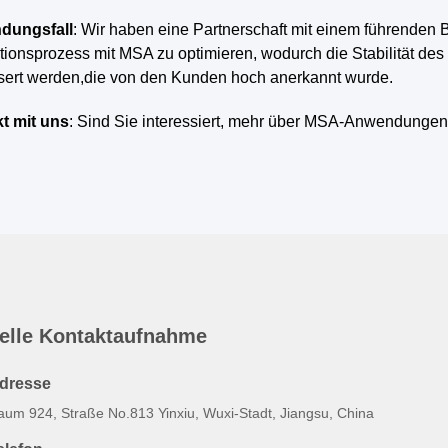
dungsfall
: Wir haben eine Partnerschaft mit einem führenden
ionsprozess mit MSA zu optimieren, wodurch die Stabilität des
sert werden,die von den Kunden hoch anerkannt wurde.
t mit uns
: Sind Sie interessiert, mehr über MSA-Anwendungen
elle Kontaktaufnahme
dresse
aum 924, Straße No.813 Yinxiu, Wuxi-Stadt, Jiangsu, China