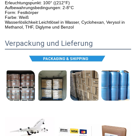
Erleuchtungspunkt: 100° ((212°F)
Aufbewahrungsbedingungen: 2-8°C
Form: Festkörper
Farbe: Weiß
Wasserlöslichkeit:Leichtlösel in Wasser, Cyclohexan, Verysol in
Methanol, THF, Diglyme und Benzol
Verpackung und Lieferung