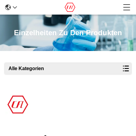
Einzelheiten Zu Den Produkten
Alle Kategorien