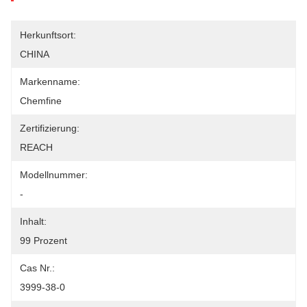
Herkunftsort:
CHINA
Markenname:
Chemfine
Zertifizierung:
REACH
Modellnummer:
-
Inhalt:
99 Prozent
Cas Nr.:
3999-38-0