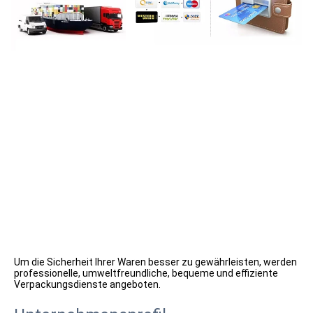
Um die Sicherheit Ihrer Waren besser zu gewährleisten, werden 
professionelle, umweltfreundliche, bequeme und effiziente 
Verpackungsdienste angeboten.